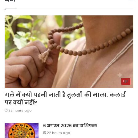
धर्म
गले में क्यों पहनी जाती है तुलसी की माला, कलाई
पर क्यों नहीं?
22 hours ago
6 अगस्त 2026 का राशिफल
22 hours ago