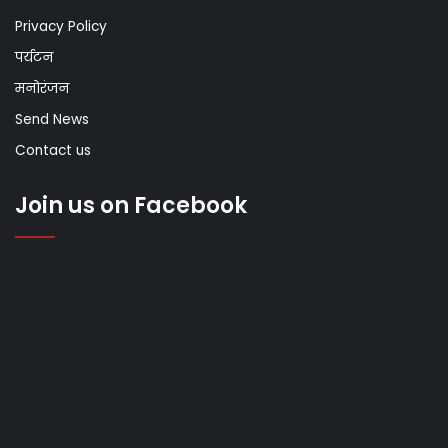
Privacy Policy
पर्यटन
मनोरंजन
Send News
Contact us
Join us on Facebook