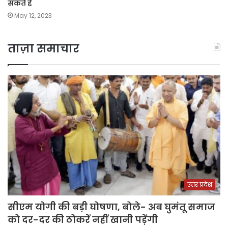
सकते हैं
May 12, 2023
ताज़ा समाचार
उत्तर प्रदेश
सीएम योगी की बड़ी घोषणा, बोले- अब घुमंतू समाज
को दर-दर की ठोकरें नहीं खानी पड़ेंगी