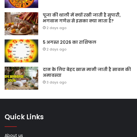
पूजा की थाली में क्यों रखी जाती है सुपारी,
भगवान गणेश से इसका क्या नाता है?
2 days ago
5 अगस्त 2026 का राशिफल
2 days ago
दान के लिए बेहद खास मानी जाती है सावन की
अमावस्या
3 days ago
Quick Links
About us