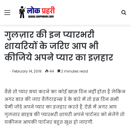
Menu
S
fo
गुलज़ार की इन प्यारभरी
शायरियों के जरिए आप भी
कीजिये अपने प्यार का इज़हार
February 14, 2019
44
2 minutes read
वैसे तो प्यार बयां करने का कोई खास दिन नहीं होता है लेकिन
अगर बात की जाए वैलेंटाइन्स डे के बारे में तो इस दिन सभी
प्रेमी जोड़े अपने प्यार का इज़हार करते हैं. ऐसे में अगर आप
गुलज़ार साहब की प्यारभरी शायरी अपने पार्टनर को भेजेंगे तो
यक़ीनन आपकी पार्टनर बहुत खुश हो जाएगी.