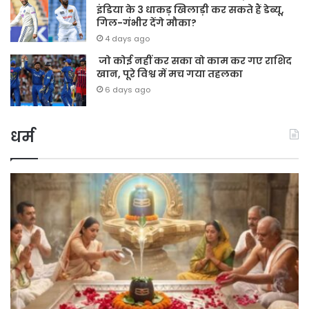
इंडिया के 3 धाकड़ खिलाड़ी कर सकते हैं डेब्यू,
गिल-गंभीर देंगे मौका?
4 days ago
जो कोई नहीं कर सका वो काम कर गए राशिद
खान, पूरे विश्व में मच गया तहलका
6 days ago
धर्म