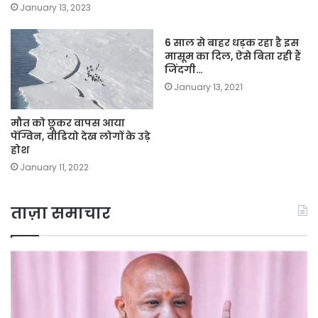
January 13, 2023
6 साल से बाहर धड़क रहा है इस
मासूम का दिल, ऐसे बिता रही हैं
जिंदगी…
January 13, 2021
मौत को छूकर वापस आया
पेंग्विन, वीडियो देख लोगों के उड़े
होश
January 11, 2022
ताज़ा समाचार