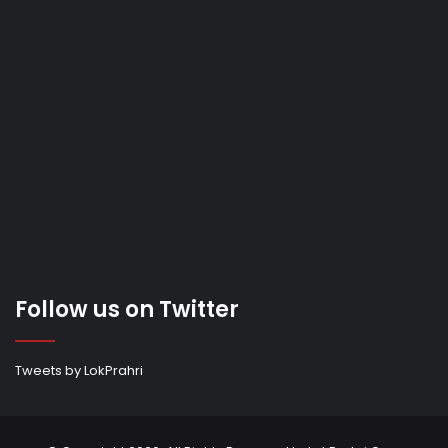
Follow us on Twitter
Tweets by LokPrahri