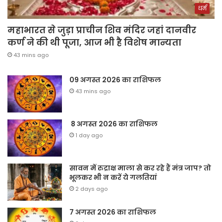
धर्म
महाभारत से जुड़ा प्राचीन शिव मंदिर जहां दानवीर
कर्ण ने की थी पूजा, आज भी है विशेष मान्यता
43 mins ago
09 अगस्त 2026 का राशिफल
43 mins ago
8 अगस्त 2026 का राशिफल
1 day ago
सावन में रुद्राक्ष माला से कर रहे हैं मंत्र जाप? तो
भूलकर भी न करें ये गलतियां
2 days ago
7 अगस्त 2026 का राशिफल