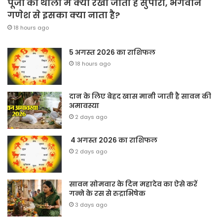
पूजा की थाली में क्यों रखी जाती है सुपारी, भगवान
गणेश से इसका क्या नाता है?
18 hours ago
5 अगस्त 2026 का राशिफल
18 hours ago
दान के लिए बेहद खास मानी जाती है सावन की
अमावस्या
2 days ago
4 अगस्त 2026 का राशिफल
2 days ago
सावन सोमवार के दिन महादेव का ऐसे करें
गन्ने के रस से रुद्राभिषेक
3 days ago