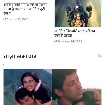
आखिर क्यों गणेश जी को कहा
जाता है एकदन्त, जानिए पूरी
कथा
August 21, 2020
जानिए तिरुपति बालाजी का
क्या है रहस्य
February 24, 2022
ताज़ा समाचार