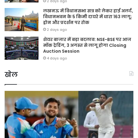
2 days ago
लखनऊ में विधानसभा सत्र को लेकर हाई अलर्ट,
विधानभवन के 5 किमी दायरे में धारा 163 लागू;
ड्रोन और प्रदर्शन पर रोक
2 days ago
शेयर बाजार में बड़ा बदलाव: NSE-BSE पर आज
मॉक ट्रेडिंग, 3 अगस्त से लागू होगा Closing
Auction Session
4 days ago
खेल