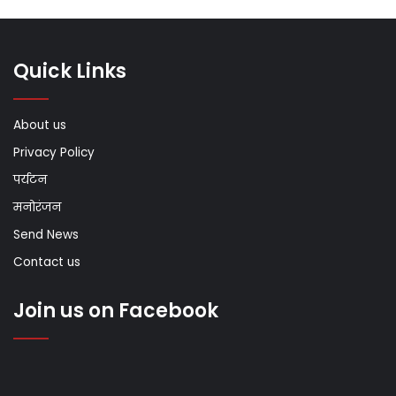
Quick Links
About us
Privacy Policy
पर्यटन
मनोरंजन
Send News
Contact us
Join us on Facebook