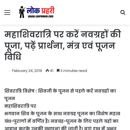
Menu
S
fo
महाशिवरात्रि पर करें नवग्रहों की
पूजा, पढ़ें प्रार्थना, मंत्र एवं पूजन
विधि
February 24, 2019
41
3 minutes read
शिवरात्रि विशेष : शिवजी के पूजन से पहले करें नवग्रहों का
पूजन
महाशिवरात्रि पर
भगवान शिव के पूजन के साथ नवग्रह पूजन का विशेष महत्व
ग्रंथ-पुराणों में वर्णित है। नवग्रह-पूजन के लिए पहले ग्रहों का
आह्वान करके उनकी स्थापना की जाती है। बाएं हाथ में अक्षत