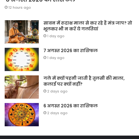
12 hours ago
सावन में रुद्राक्ष माला से कर रहे हैं मंत्र जाप? तो
भूलकर भी न करें ये गलतियां
1 day ago
7 अगस्त 2026 का राशिफल
1 day ago
गले में क्यों पहनी जाती है तुलसी की माला,
कलाई पर क्यों नहीं?
2 days ago
6 अगस्त 2026 का राशिफल
2 days ago