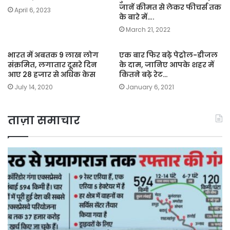
जानें कीमत से लेकर फीचर्स तक
April 6, 2023
के बारे में….
March 21, 2022
भारत में अबतक 9 लाख लोग
एक बार फिर बढ़े पेट्रोल-डीजल
संक्रमित, लगातार दूसरे दिन
के दाम, जानिए आपके शहर में
आए 28 हजार से अधिक केस
कितने बढ़े रेट…
July 14, 2020
January 6, 2021
ताज़ा समाचार