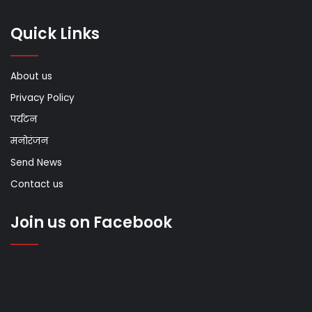
Quick Links
About us
Privacy Policy
पर्यटन
मनोरंजन
Send News
Contact us
Join us on Facebook