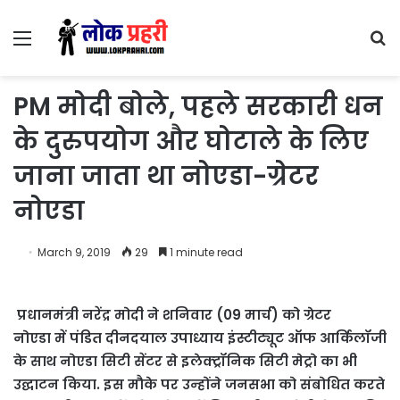
Menu
S
fo
PM मोदी बोले, पहले सरकारी धन
के दुरुपयोग और घोटाले के लिए
जाना जाता था नोएडा-ग्रेटर
नोएडा
March 9, 2019
29
1 minute read
प्रधानमंत्री नरेंद्र मोदी ने शनिवार (09 मार्च) को ग्रेटर
नोएडा में पंडित दीनदयाल उपाध्याय इंस्टीट्यूट ऑफ आर्किलॉजी
के साथ नोएडा सिटी सेंटर से इलेक्ट्रॉनिक सिटी मेट्रो का भी
उद्घाटन किया. इस मौके पर उन्होंने जनसभा को संबोधित करते