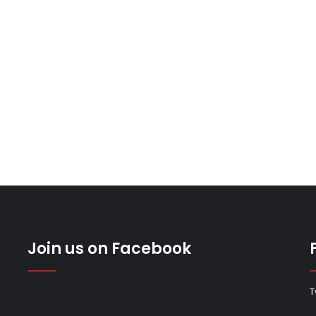
Join us on Facebook
T