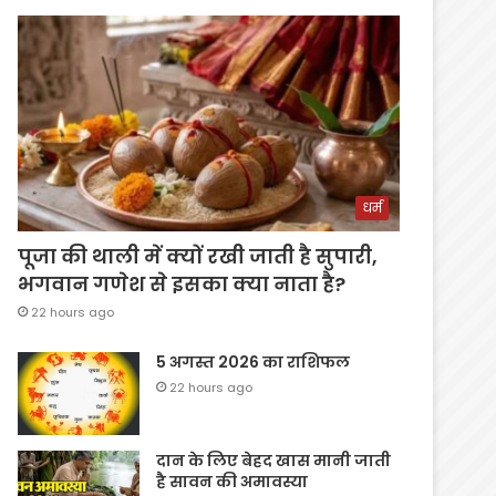
धर्म
पूजा की थाली में क्यों रखी जाती है सुपारी,
भगवान गणेश से इसका क्या नाता है?
22 hours ago
5 अगस्त 2026 का राशिफल
22 hours ago
दान के लिए बेहद खास मानी जाती
है सावन की अमावस्या