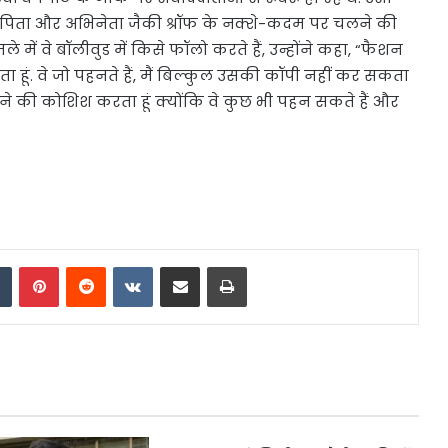
 पिता और अभिनेता जैकी श्रॉफ के नक्शे-कदम पर चलने की
ें वे बॉलीवुड में किसे फॉलो करते हैं, उन्होंने कहा, “फैशन
ा हूं. वे जो पहनते हैं, मैं बिल्कुल उसकी कॉपी नहीं कर सकता
ने की कोशिश करता हूं क्योंकि वे कुछ भी पहन सकते हैं और
dIn
Tumblr
Pinterest
Reddit
VKontakte
Share via Email
Print