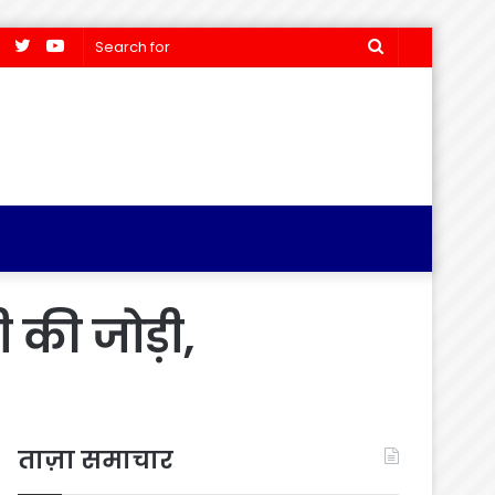
Facebook
Twitter
YouTube
Search
for
 की जोड़ी,
ताज़ा समाचार