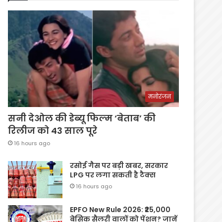
मनोरंजन
सनी देओल की डेब्यू फिल्म ‘बेताब’ की
रिलीज को 43 साल पूरे
16 hours ago
रसोई गैस पर बड़ी खबर, सरकार
LPG पर लगा सकती है टैक्स
16 hours ago
EPFO New Rule 2026: ₹25,000
बेसिक सैलरी वालों को पेंशन? जानें