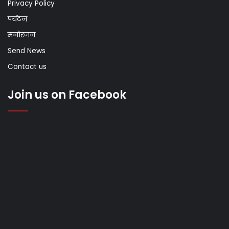
Privacy Policy
पर्यटन
मनोरंजन
Send News
Contact us
Join us on Facebook