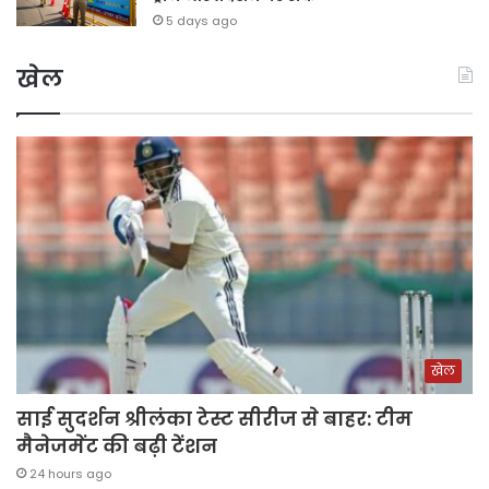
5 days ago
खेल
खेल
साई सुदर्शन श्रीलंका टेस्ट सीरीज से बाहर: टीम
मैनेजमेंट की बढ़ी टेंशन
24 hours ago