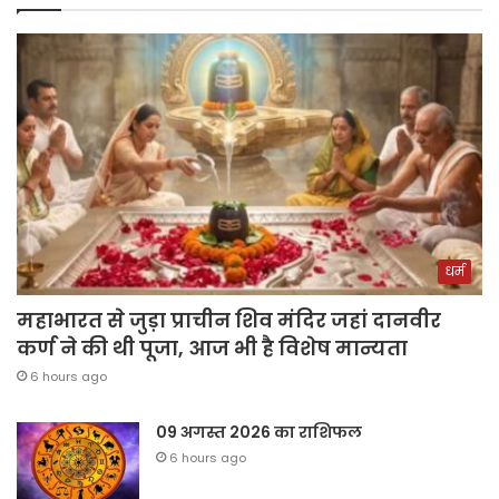
धर्म
महाभारत से जुड़ा प्राचीन शिव मंदिर जहां दानवीर
कर्ण ने की थी पूजा, आज भी है विशेष मान्यता
6 hours ago
09 अगस्त 2026 का राशिफल
6 hours ago