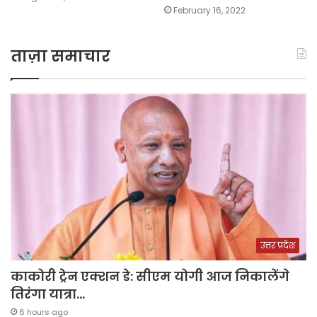
February 16, 2022
ताज़ा समाचार
उत्तर प्रदेश
काकोरी ट्रेन एक्शन डे: सीएम योगी आज निकालेंगे
तिरंगा यात्रा…
6 hours ago