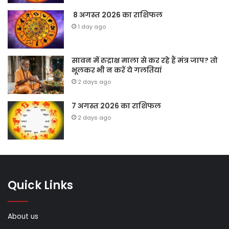
8 अगस्त 2026 का राशिफल
1 day ago
सावन में रुद्राक्ष माला से कर रहे हैं मंत्र जाप? तो
भूलकर भी न करें ये गलतियां
2 days ago
7 अगस्त 2026 का राशिफल
2 days ago
Quick Links
About us