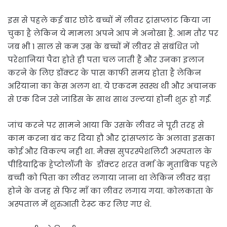
इस से पहले कई बार छोटे बच्चों में लीवर ट्रांसप्लांट किया जा
चुका है लेकिन ये मामला अपने आप मे अनोखा है. आम तौर पर
जब भी 1 साल से कम उम्र के बच्चों में लीवर से संबंधित जो
परेशानियां पैदा होते ही पता चल जाती हैं और उनका इलाज
करने के लिए डॉक्टर के पास काफी समय होता है लेकिन
अरियाना का केस अलग था. ये एकदम स्वस्थ थी और अचानक
से एक दिन उसे जांडिस के साथ साथ उल्टयां होनी शुरू हो गईं.
जांच करने पर सामने आया कि उसके लीवर ने पूरी तरह से
काम करना बंद कर दिया हौ और ट्रांसप्लांट के अलावा इसका
कोई और विकल्प नही था. मैक्स सुपरस्पेशलिटी अस्पताल के
पीडियाट्रिक हेप्टोलॉजी के डॉक्टर शरत वर्मा के मुताबिक पहले
बच्ची को पिता का लीवर लगाया जाना था लेकिन लीवर बड़ा
होने के वजह से फिर माँ का लीवर लगाय गया. कोलकाता के
अस्पताल में शुरुआती टेस्ट कर लिए गए थे.