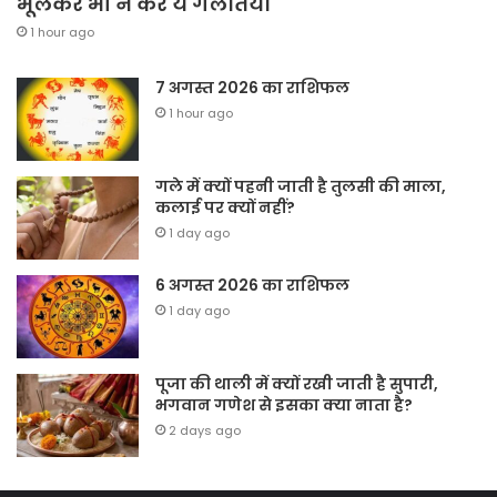
भूलकर भी न करें ये गलतियां
1 hour ago
7 अगस्त 2026 का राशिफल
1 hour ago
गले में क्यों पहनी जाती है तुलसी की माला,
कलाई पर क्यों नहीं?
1 day ago
6 अगस्त 2026 का राशिफल
1 day ago
पूजा की थाली में क्यों रखी जाती है सुपारी,
भगवान गणेश से इसका क्या नाता है?
2 days ago