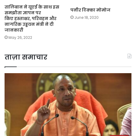
तालिबान ने यूएई के साथ इस
पनीर टिक्का मोमोज
समझौता ज्ञापन पर
June 18, 2020
किए हस्ताक्षर, परिवहन और
नागरिक उड्डयन मंत्री ने दी
जानकारी
May 26, 2022
ताज़ा समाचार