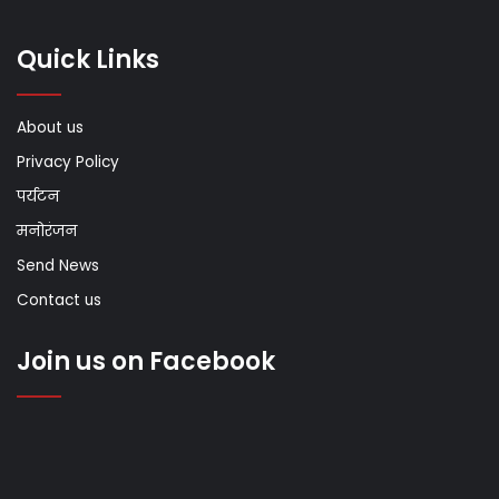
Quick Links
About us
Privacy Policy
पर्यटन
मनोरंजन
Send News
Contact us
Join us on Facebook