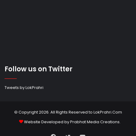
Follow us on Twitter
Tweets by LokPrahri
© Copyright 2026. All Rights Reserved to LokPrahri.Com
Website Developed by
Prabhat Media Creations
.