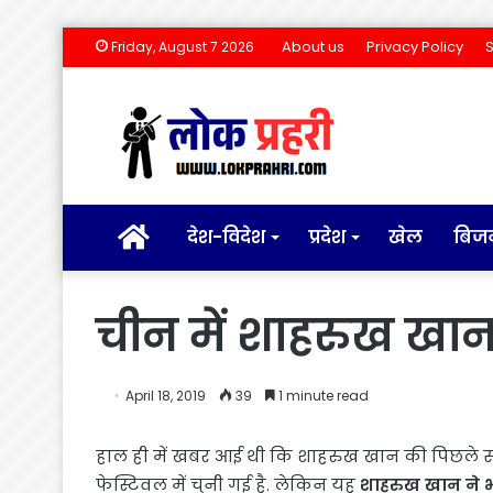
About us
Privacy Policy
Friday, August 7 2026
होम
देश-विदेश
प्रदेश
खेल
बिज
चीन में शाहरुख खान 
April 18, 2019
39
1 minute read
हाल ही में खबर आई थी कि शाहरुख खान की पिछले 
फेस्टिवल में चुनी गई है. लेकिन यह
शाहरुख खान ने भ