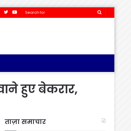
Facebook
Twitter
YouTube
Search
for
ाने हुए बेकरार,
ताज़ा समाचार