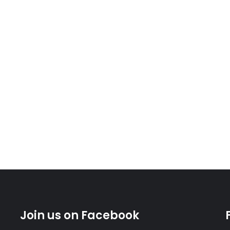
Join us on Facebook