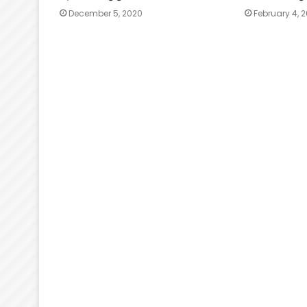
December 5, 2020
February 4, 