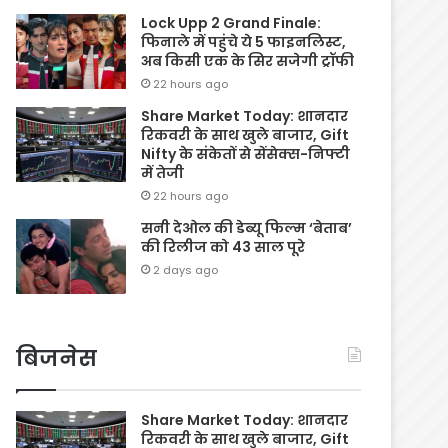
Lock Upp 2 Grand Finale:
फिनाले में पहुंचे ये 5 फाइनलिस्ट,
अब किसी एक के सिर सजेगी ट्रॉफी
22 hours ago
Share Market Today: शानदार
रिकवरी के साथ खुले बाजार, Gift
Nifty के संकेतों से सेंसेक्स-निफ्टी
में तेजी
22 hours ago
सनी देओल की डेब्यू फिल्म ‘बेताब’
की रिलीज को 43 साल पूरे
2 days ago
बिजनेस
Share Market Today: शानदार
रिकवरी के साथ खुले बाजार, Gift