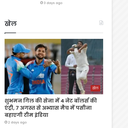
3 days ago
खेल
खेल
शुभमन गिल की सेना में 4 नेट बॉलर्स की
एंट्री, 7 अगस्त से अभ्यास मैच में पसीना
बहाएगी टीम इंडिया
2 days ago