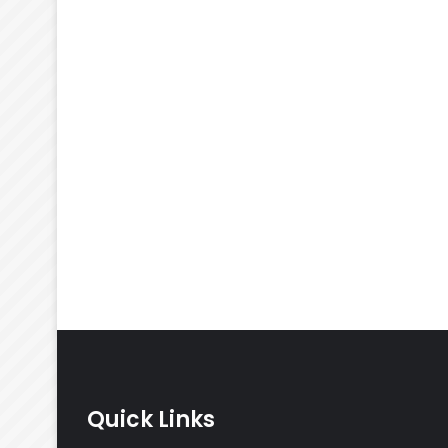
Quick Links