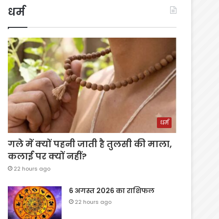
धर्म
धर्म
गले में क्यों पहनी जाती है तुलसी की माला,
कलाई पर क्यों नहीं?
22 hours ago
6 अगस्त 2026 का राशिफल
22 hours ago