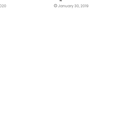
2020
January 30, 2019