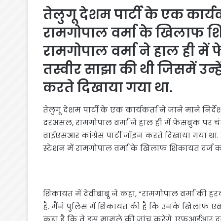
तेलुगू देशम पार्टी के एक कार्यक
रामगोपाल वर्मा के खिलाफ श
रामगोपाल वर्मा ने हाल ही में 
तस्वीर साझा की थी जिसमें उन्ह
करते दिखाया गया था.
तेलुगू देशम पार्टी के एक कार्यकर्ता ने जाने माने नि
दरअसल, रामगोपाल वर्मा ने हाल ही में फेसबुक पर चंद्
वाईएसआर कांग्रेस पार्टी जॉइन करते दिखाया गया था. 
स्टेशन में रामगोपाल वर्मा के खिलाफ शिकायत दर्ज कर
शिकायत में देवीबाबू ने कहा, “रामगोपाल वर्मा की हरकत
है. मैंने पुलिस में शिकायत की है कि उनके खिलाफ एक
कहा है कि वे इस मामले की जांच करेंगे. एफआईआर द