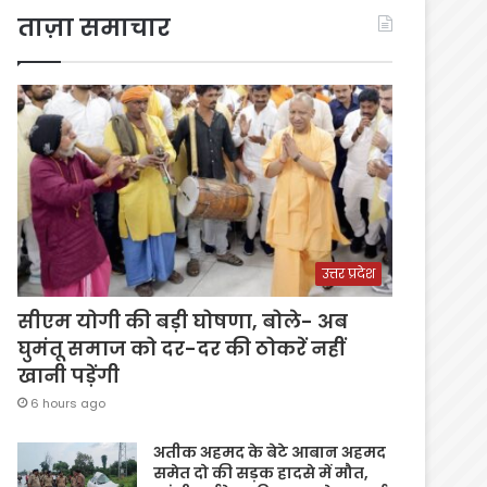
ताज़ा समाचार
उत्तर प्रदेश
सीएम योगी की बड़ी घोषणा, बोले- अब
घुमंतू समाज को दर-दर की ठोकरें नहीं
खानी पड़ेंगी
6 hours ago
अतीक अहमद के बेटे आबान अहमद
समेत दो की सड़क हादसे में मौत,