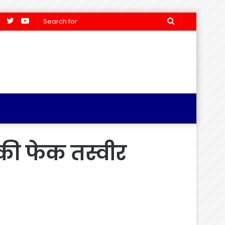
Facebook
Twitter
YouTube
Search
for
ू की फेक तस्वीर