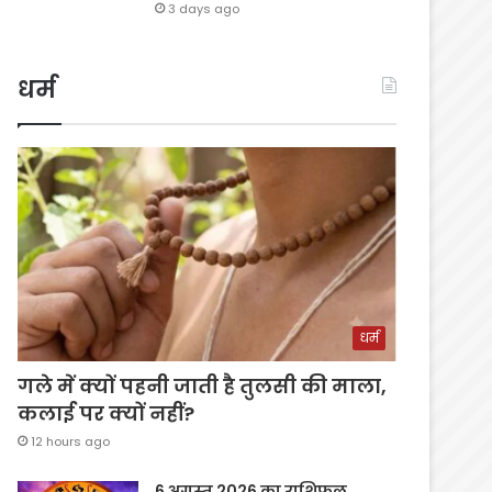
3 days ago
धर्म
धर्म
गले में क्यों पहनी जाती है तुलसी की माला,
कलाई पर क्यों नहीं?
12 hours ago
6 अगस्त 2026 का राशिफल