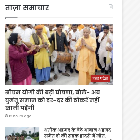
ताज़ा समाचार
उत्तर प्रदेश
सीएम योगी की बड़ी घोषणा, बोले- अब
घुमंतू समाज को दर-दर की ठोकरें नहीं
खानी पड़ेंगी
12 hours ago
अतीक अहमद के बेटे आबान अहमद
समेत दो की सड़क हादसे में मौत,