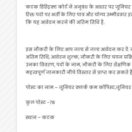
कटक डिस्ट्रिक्ट कोर्ट ने अनुबंध के आधार पर जूनियर क
रिक्त पदो पर भर्ती के लिए पात्र और योग्य उम्मीदवार
कि यह आवेदन करने की अंतिम तिथि है.
इस नौकरी के लिए आप जल्द से जल्द आवेदन कर दें. 
अंतिम तिथि, आवेदन शुल्क, नौकरी के लिए चयन प्रक्र
उनका विवरण, पदों के नाम, नौकरी के लिए शैक्षणिक यो
महत्वपूर्ण जानकारी नीचे विस्तार से प्राप्त कर सकते है
पोस्ट का नाम – जूनियर क्लर्क कम कॉपिस्ट,जूनियर टाइप
कुल पोस्ट -78
स्थान – कटक