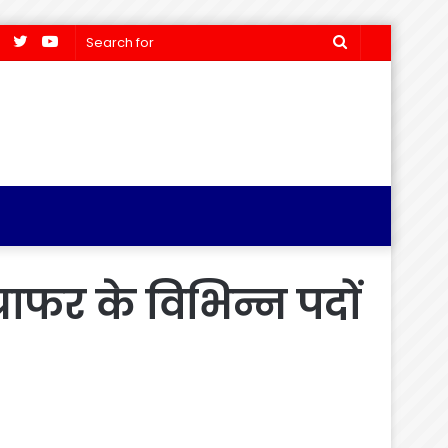
Facebook
Twitter
YouTube
Search
for
्राफर के विभिन्न पदों