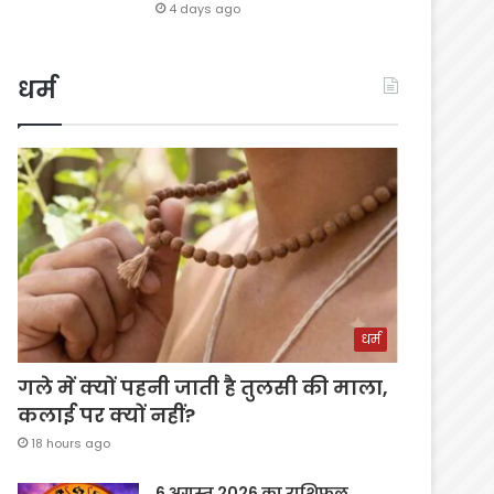
4 days ago
धर्म
धर्म
गले में क्यों पहनी जाती है तुलसी की माला,
कलाई पर क्यों नहीं?
18 hours ago
6 अगस्त 2026 का राशिफल