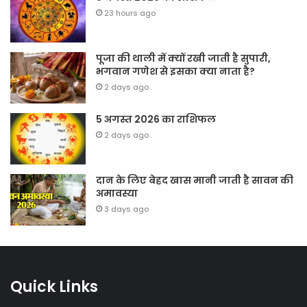
23 hours ago
पूजा की थाली में क्यों रखी जाती है सुपारी,
भगवान गणेश से इसका क्या नाता है?
2 days ago
5 अगस्त 2026 का राशिफल
2 days ago
दान के लिए बेहद खास मानी जाती है सावन की
अमावस्या
3 days ago
Quick Links