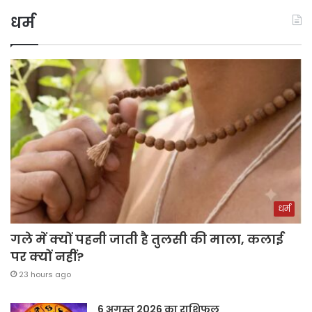
धर्म
धर्म
गले में क्यों पहनी जाती है तुलसी की माला, कलाई
पर क्यों नहीं?
23 hours ago
6 अगस्त 2026 का राशिफल