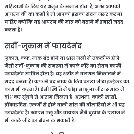
महिलाओं के लिए यह अमृत के समान होता है, अगर आपको
आयरन की का कमी है तो आपको इसका सेवन जरूर करना
चाहिए क्योंकि यह आयरन की मात्र को बढ़ाने में हमारी मदद
करता है।
सर्दी-जुकाम में फायदेमंद
जुकाम, कफ, नाक बंद होने या श्वास नली में तकलीफ होने
जैसी सर्दी-जुकाम की समस्या में काले जीरे का सेवन काफी
फायदेमंद साबित होता है। यह शरीर से बलगम निकालने में
मदद करता है। कफ से बंद नाक के लिए काला जीरा इन्हेलर का
काम भी करता है। ऐसी स्थिति में थोड़ा सा भुना जीरा रूमाल में
बांध कर सूंघने से आराम मिलता है। अस्थमा, काली खांसी,
ब्रोंकाइटिस, एलर्जी से होने वाली सांस की बीमारियों में भी यह
फायदेमंद है। स्वाइन फ्लू और वायरल जैसे बुखार के इलाज में
भी काले जीरे का सेवन लाभकारी है।