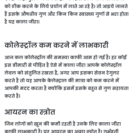
को ठीक करने के लिये प्रयोग में लाते आ रहे है। तो आइये जानते
हैं इसके औषधीय गुण और किन किन स्‍वास्‍थ्‍य गुणों से भरा होता
है यह काला जीरा।
कोलेस्ट्रॉल कम करने में लाभकारी
आज कल कोलेस्ट्रॉल की समस्या काफी आम हो गई है। हर कोई
इस बीमारी से पीड़ित है ऐसे में काला जीरा आपके कोलेस्ट्रॉल
लेवल को संतुलित रखता है, अगर आप इसका सेवन रेगुलर
करते है तो यह आपके केलेस्ट्राल की मात्रा को कम करने में
आपकी मदद करता है क्योंकि इसमें इसके बहुत से गुण सहायता
करते है।
आयरन का स्त्रोत
जिन लोगों को खून की कमी रहती है उनके लिए काला जीरा
काफी लाभकारी है। यह आयरन का अच्छा स्त्रोत है। गर्भवती