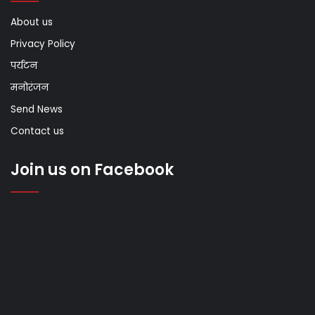
About us
Privacy Policy
पर्यटन
मनोरंजन
Send News
Contact us
Join us on Facebook