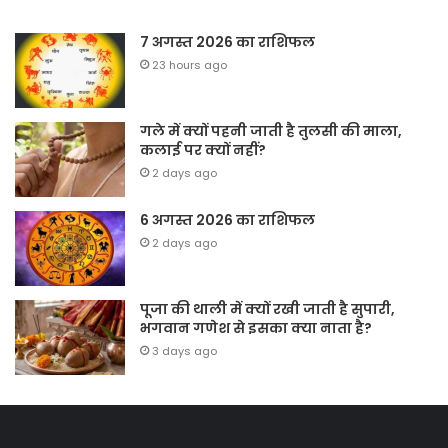
7 अगस्त 2026 का राशिफल
23 hours ago
गले में क्यों पहनी जाती है तुलसी की माला,
कलाई पर क्यों नहीं?
2 days ago
6 अगस्त 2026 का राशिफल
2 days ago
पूजा की थाली में क्यों रखी जाती है सुपारी,
भगवान गणेश से इसका क्या नाता है?
3 days ago