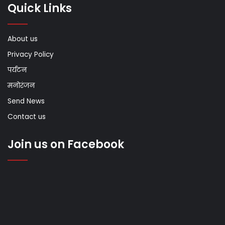
Quick Links
About us
Privacy Policy
पर्यटन
मनोरंजन
Send News
Contact us
Join us on Facebook