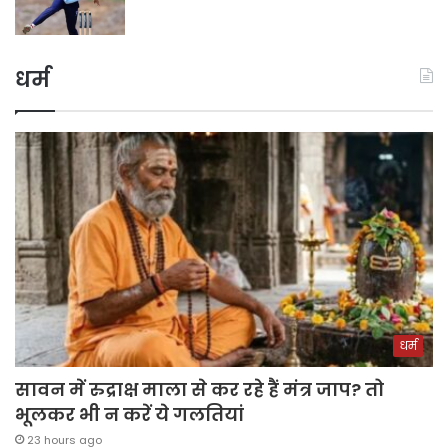
धर्म
धर्म
सावन में रुद्राक्ष माला से कर रहे हैं मंत्र जाप? तो
भूलकर भी न करें ये गलतियां
23 hours ago