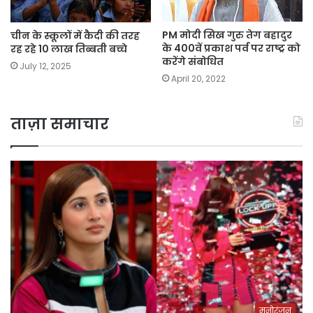
PM मोदी सिख गुरु तेग बहादुर
चीन के स्कूलों में कैदी की तरह
के 400वें प्रकाश पर्व पर राष्ट्र को
रह रहे 10 लाख तिब्बती बच्चे
करेंगे संबोधित
July 12, 2025
April 20, 2022
ताज़ा समाचार
मनोरंजन