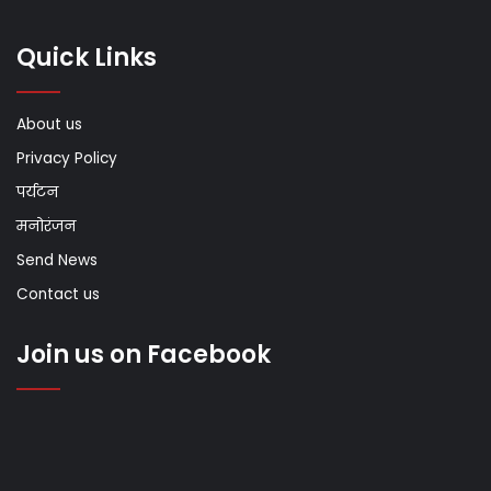
Quick Links
About us
Privacy Policy
पर्यटन
मनोरंजन
Send News
Contact us
Join us on Facebook