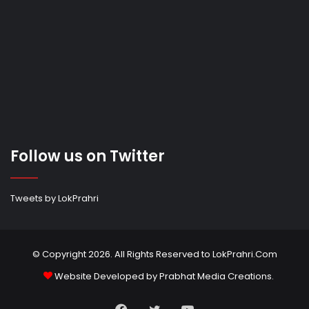
Follow us on Twitter
Tweets by LokPrahri
© Copyright 2026. All Rights Reserved to LokPrahri.Com
Website Developed by
Prabhat Media Creations
.