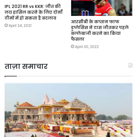
IPL 2021 RR vs KKR: जीत की
लय हासिल करने के लिए दोनोँ
टीमों में हो सकता है बदलाव
आरसीबी के कप्तान फाफ
April 24, 2021
डुप्लेसिस ने टास जीतकर पहले
बल्लेबाजी करने का किया
फैसला
April 30, 2022
ताज़ा समाचार