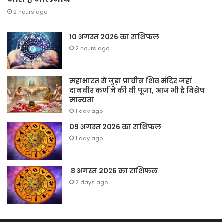
2 hours ago
10 अगस्त 2026 का राशिफल
2 hours ago
महाभारत से जुड़ा प्राचीन शिव मंदिर जहां
दानवीर कर्ण ने की थी पूजा, आज भी है विशेष
मान्यता
1 day ago
09 अगस्त 2026 का राशिफल
1 day ago
8 अगस्त 2026 का राशिफल
2 days ago