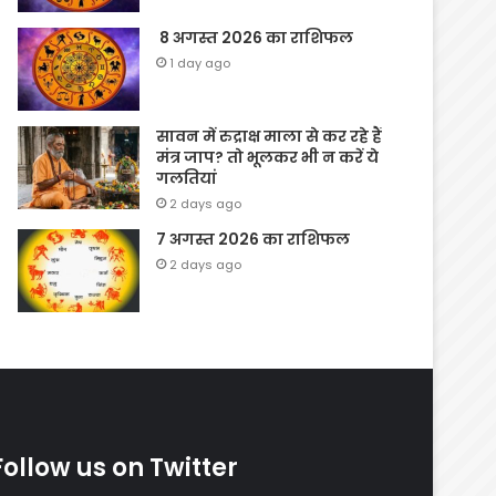
8 अगस्त 2026 का राशिफल
1 day ago
सावन में रुद्राक्ष माला से कर रहे हैं
मंत्र जाप? तो भूलकर भी न करें ये
गलतियां
2 days ago
7 अगस्त 2026 का राशिफल
2 days ago
Follow us on Twitter