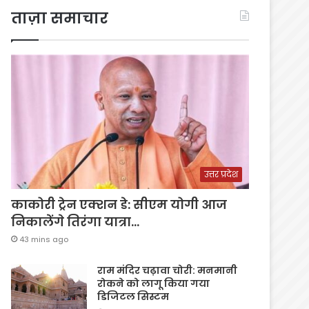
ताज़ा समाचार
उत्तर प्रदेश
काकोरी ट्रेन एक्शन डे: सीएम योगी आज
निकालेंगे तिरंगा यात्रा…
43 mins ago
राम मंदिर चढ़ावा चोरी: मनमानी
रोकने को लागू किया गया
डिजिटल सिस्टम