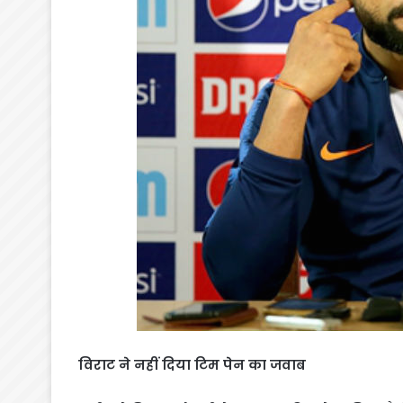
विराट ने नहीं दिया टिम पेन का जवाब