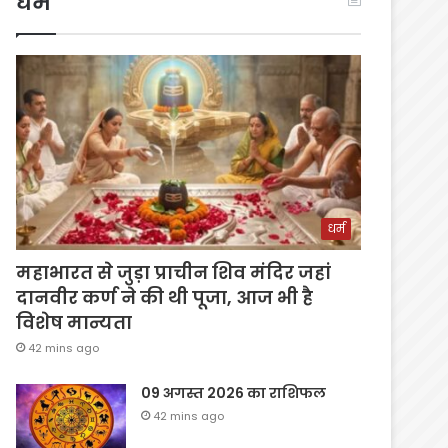
धर्म
धर्म
महाभारत से जुड़ा प्राचीन शिव मंदिर जहां
दानवीर कर्ण ने की थी पूजा, आज भी है
विशेष मान्यता
42 mins ago
09 अगस्त 2026 का राशिफल
42 mins ago