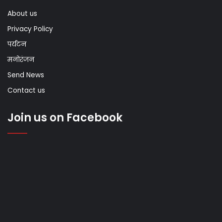
About us
Privacy Policy
पर्यटन
मनोरंजन
Send News
Contact us
Join us on Facebook