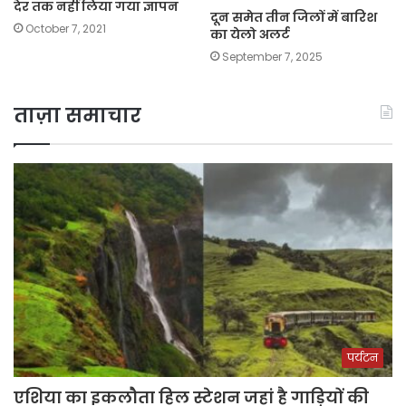
देर तक नहीं लिया गया ज्ञापन
दून समेत तीन जिलों में बारिश
October 7, 2021
का येलो अलर्ट
September 7, 2025
ताज़ा समाचार
पर्यटन
एशिया का इकलौता हिल स्टेशन जहां है गाड़ियों की