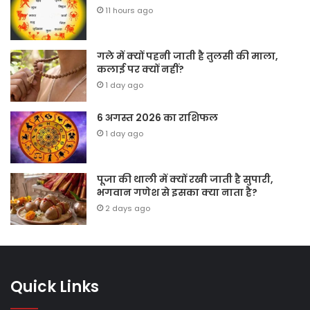
11 hours ago
गले में क्यों पहनी जाती है तुलसी की माला,
कलाई पर क्यों नहीं?
1 day ago
6 अगस्त 2026 का राशिफल
1 day ago
पूजा की थाली में क्यों रखी जाती है सुपारी,
भगवान गणेश से इसका क्या नाता है?
2 days ago
Quick Links