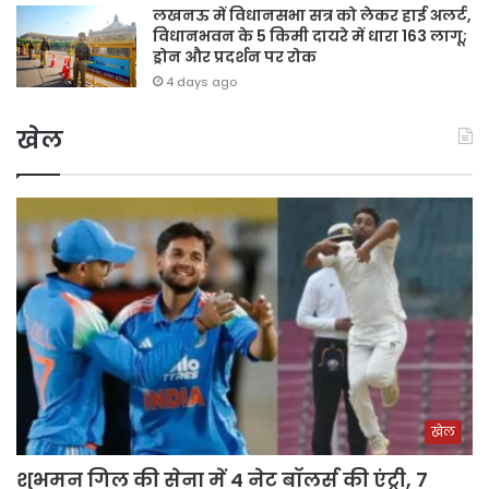
लखनऊ में विधानसभा सत्र को लेकर हाई अलर्ट,
विधानभवन के 5 किमी दायरे में धारा 163 लागू;
ड्रोन और प्रदर्शन पर रोक
4 days ago
खेल
खेल
शुभमन गिल की सेना में 4 नेट बॉलर्स की एंट्री, 7