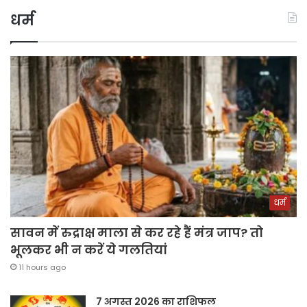
धर्म
धर्म
सावन में रुद्राक्ष माला से कर रहे हैं मंत्र जाप? तो
भूलकर भी न करें ये गलतियां
11 hours ago
7 अगस्त 2026 का राशिफल