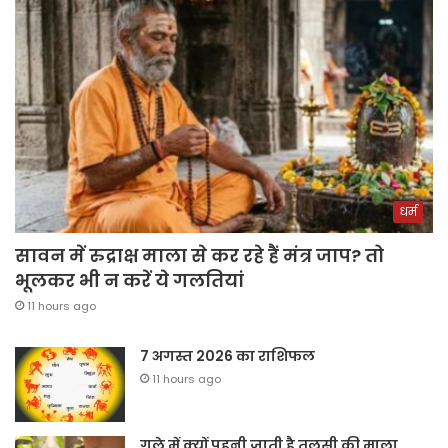
धर्म
सावन में रुद्राक्ष माला से कर रहे हैं मंत्र जाप? तो
भूलकर भी न करें ये गलतियां
11 hours ago
7 अगस्त 2026 का राशिफल
11 hours ago
गले में क्यों पहनी जाती है तुलसी की माला,