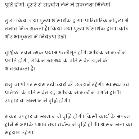
पूर्ति होगी। दूसरे से सहयोग लेने में सफलता मिलेगी।
तुला: किया गया पुरुषार्थ सार्थक होगा। पारिवारिक महिला से
तनाव मिल सकता है। किया गया पुरुषार्थ सार्थक होगा। क्रोध
और भावुकता में नियंत्रण रखें।
वृश्चिक: रचनात्मक प्रयास फलीभूत होंगे। आर्थिक मामलों में
प्रगति होगी, लेकिन स्वास्थ्य के प्रति सचेत रहने की
आवश्यकता है।
धनु: वाणी पर संयम रखें। व्यर्थ की उलझनें रहेंगी। स्वास्थ्य एवं
प्रतिष्ठा के प्रति सचेत रहें। आर्थिक मामलों में प्रगति होगी।
उपहार या सम्मान में वृद्धि होगी।
मकर: उपहार या सम्मान में वृद्धि होगी। किसी कार्य के संपन्न
होने से आपके प्रभाव तथा वर्चस्व में वृद्धि होगी। शासन सत्ता का
सहयोग रहेगा।