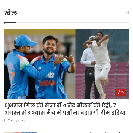
खेल
खेल
शुभमन गिल की सेना में 4 नेट बॉलर्स की एंट्री, 7
अगस्त से अभ्यास मैच में पसीना बहाएगी टीम इंडिया
2 days ago