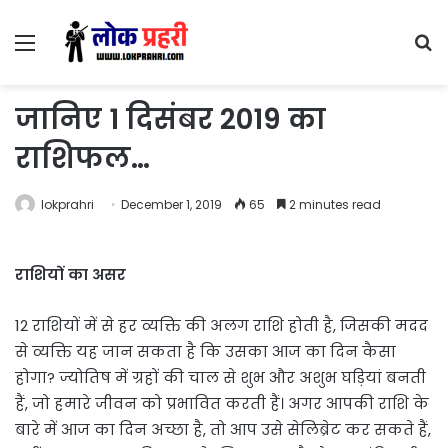
Menu
S
fo
जानिए 1 दिसंबर 2019 का
राशिफल…
lokprahri
December 1, 2019
65
2 minutes read
राशियों का असर
12 राशियों में से हर व्यक्ति की अलग राशि होती है, जिसकी मदद
से व्यक्ति यह जान सकता है कि उसका आज का दिन कैसा
होगा? ज्योतिष में ग्रहों की चाल से शुभ और अशुभ घड़ियां बनती
हैं, जो हमारे जीवन को प्रभावित करती हैं। अगर आपकी राशि के
बारे में आज का दिन अच्छा है, तो आप उसे सेलिब्रेट कर सकते हैं,