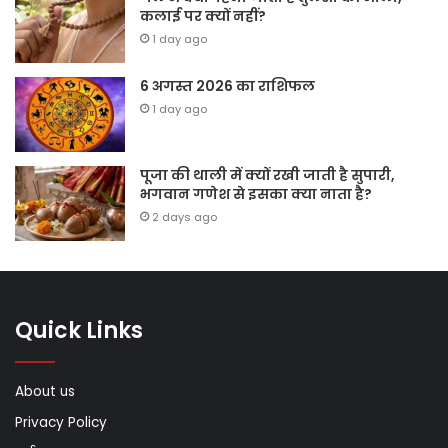
कलाई पर क्यों नहीं?
1 day ago
6 अगस्त 2026 का राशिफल
1 day ago
पूजा की थाली में क्यों रखी जाती है सुपारी,
भगवान गणेश से इसका क्या नाता है?
2 days ago
Quick Links
About us
Privacy Policy