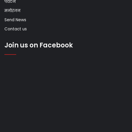
पर्यटन
मनोरंजन
Send News
Contact us
Join us on Facebook