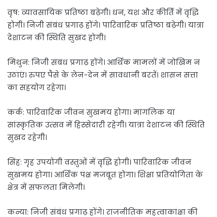
वृष: व्यावसायिक प्रतिष्ठा बढ़ेगी। धन, यश और कीर्ति में वृद्धि
होगी। निजी संबंध प्रगाढ़ होंगे। पारिवारिक प्रतिष्ठा बढ़ेगी। यात्रा
देशाटन की स्थिति सुखद होगी।
मिथुन: निजी संबंध प्रगाढ़ होंगे। आर्थिक मामलों में जोखिम न
उठाएं। रुपए पैसे के लेन-देन में सावधानी बरतें। शासन सत्ता
का सहयोग रहेगा।
कर्क: पारिवारिक जीवन सुखमय होगा। मांगलिक या
सांस्कृतिक उत्सव में हिस्सेदारी रहेगी। यात्रा देशाटन की स्थिति
सुखद रहेगी।
सिंह: गृह उपयोगी वस्तुओं में वृद्धि होगी। पारिवारिक जीवन
सुखमय होगा। आर्थिक पक्ष मजबूत होगा। शिक्षा प्रतियोगिता के
क्षेत्र में सफलता मिलेगी।
कन्या: निजी संबंध प्रगाढ़ होंगे। राजनीतिक महत्वाकांक्षा की