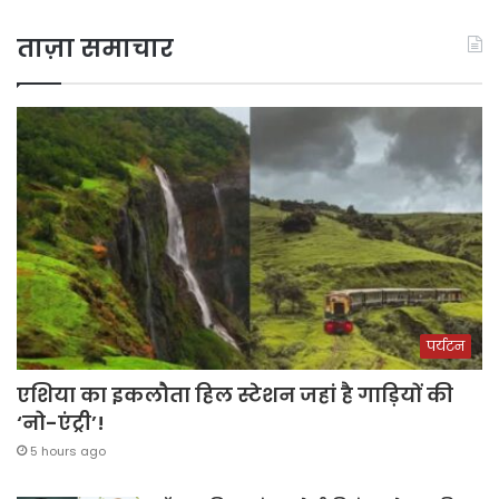
ताज़ा समाचार
पर्यटन
एशिया का इकलौता हिल स्टेशन जहां है गाड़ियों की
‘नो-एंट्री’!
5 hours ago