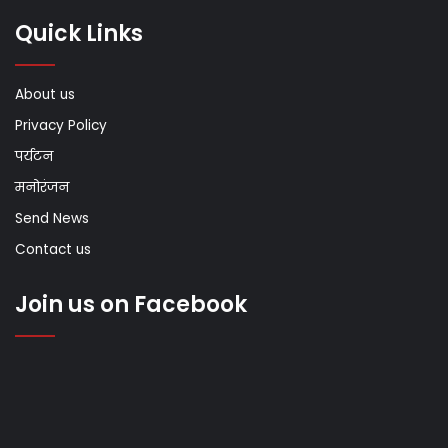
Quick Links
About us
Privacy Policy
पर्यटन
मनोरंजन
Send News
Contact us
Join us on Facebook