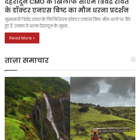
देहरादून CMO के खिलाफ सीएम त्रिवेंद्र रावत
के डॉक्टर एनएस बिष्ट का मौन धरना प्रदर्शन
मुख्यमंत्री त्रिवेंद्र रावत के फिजिशियन डॉक्टर एनएस बिष्ट मौन धरने पर बैठे
हुए हैं. उनका ये धरना देहरादून के मुख्य…
Read More »
ताज़ा समाचार