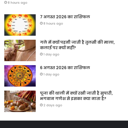
8 hours ago
7 अगस्त 2026 का राशिफल
8 hours ago
गले में क्यों पहनी जाती है तुलसी की माला,
कलाई पर क्यों नहीं?
1 day ago
6 अगस्त 2026 का राशिफल
1 day ago
पूजा की थाली में क्यों रखी जाती है सुपारी,
भगवान गणेश से इसका क्या नाता है?
2 days ago