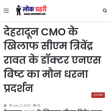
Menu
S
fo
देहरादून CMO के
खिलाफ सीएम त्रिवेंद्र
रावत के डॉक्टर एनएस
बिष्ट का मौन धरना
प्रदर्शन
उत्तराखंड
July 21, 2020
35