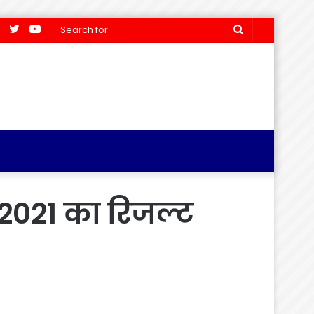
Facebook
Twitter
YouTube
Search
for
 2021 का रिजल्ट