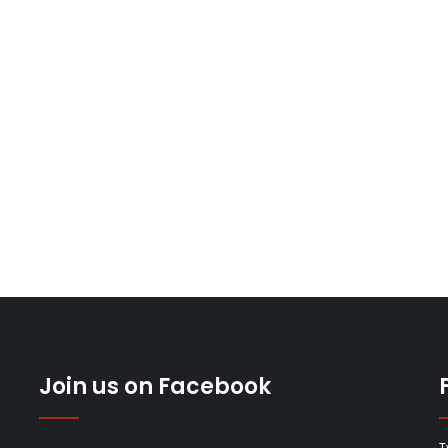
Join us on Facebook
T