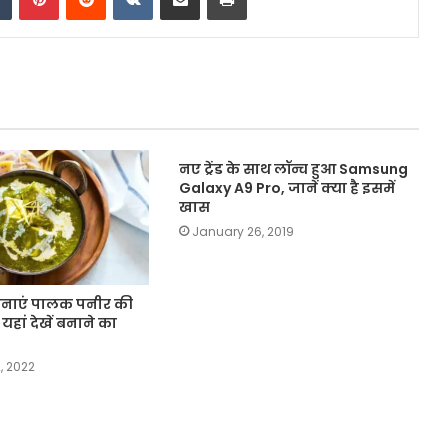
नए ट्रेंड के साथ लॉन्च हुआ Samsung
Galaxy A9 Pro, जानें क्या है इसमें
खास
January 26, 2019
ं बनाएं पालक पनीर की
 यहां देखें बनाने का
, 2022