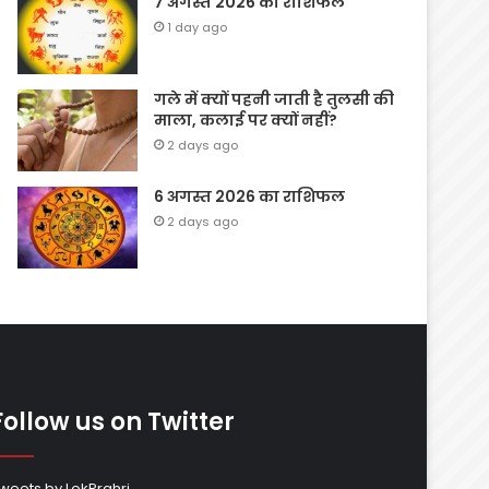
7 अगस्त 2026 का राशिफल
1 day ago
गले में क्यों पहनी जाती है तुलसी की
माला, कलाई पर क्यों नहीं?
2 days ago
6 अगस्त 2026 का राशिफल
2 days ago
Follow us on Twitter
weets by LokPrahri