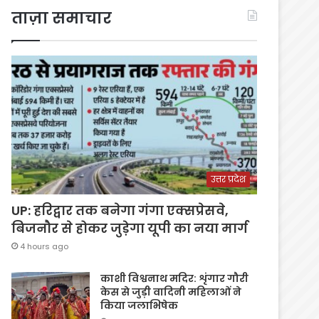
ताज़ा समाचार
उत्तर प्रदेश
UP: हरिद्वार तक बनेगा गंगा एक्सप्रेसवे,
बिजनौर से होकर जुड़ेगा यूपी का नया मार्ग
4 hours ago
काशी विश्वनाथ मदिर: शृंगार गौरी
केस से जुड़ी वादिनी महिलाओं ने
किया जलाभिषेक