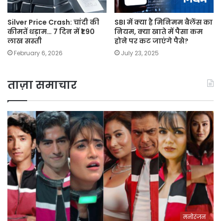
Silver Price Crash: चांदी की
SBI में क्या है मिनिमम बैलेंस का
कीमतें धड़ाम… 7 दिन में ₹1.90
नियम, क्या खाते में पैसा कम
लाख सस्ती
होने पर कट जाएंगे पैसे?
February 6, 2026
July 23, 2025
ताज़ा समाचार
मनोरंजन