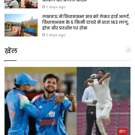
2 days ago
लखनऊ में विधानसभा सत्र को लेकर हाई अलर्ट,
विधानभवन के 5 किमी दायरे में धारा 163 लागू;
ड्रोन और प्रदर्शन पर रोक
2 days ago
खेल
खेल