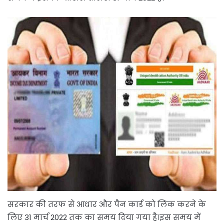
सरकार की तरफ से आधार और पैन कार्ड को लिंक करने के
लिए 31 मार्च 2022 तक का समय दिया गया है।इस समय में