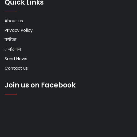
Quick Links
About us
Privacy Policy
पर्यटन
मनोरंजन
Send News
Contact us
Join us on Facebook