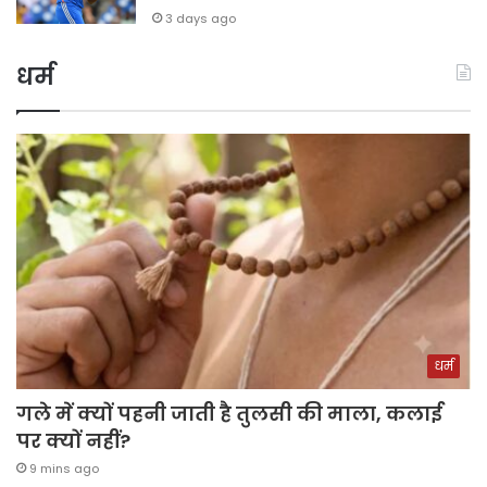
3 days ago
धर्म
धर्म
गले में क्यों पहनी जाती है तुलसी की माला, कलाई
पर क्यों नहीं?
9 mins ago