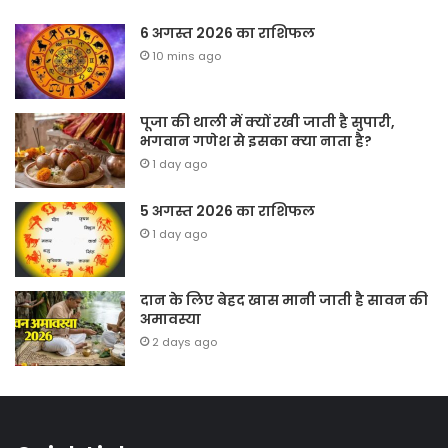
6 अगस्त 2026 का राशिफल
10 mins ago
पूजा की थाली में क्यों रखी जाती है सुपारी,
भगवान गणेश से इसका क्या नाता है?
1 day ago
5 अगस्त 2026 का राशिफल
1 day ago
दान के लिए बेहद खास मानी जाती है सावन की
अमावस्या
2 days ago