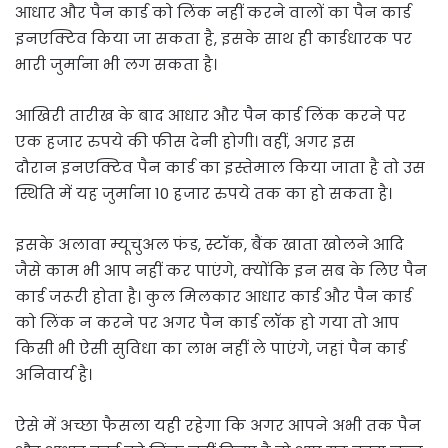
आधार और पैन कार्ड को लिंक नहीं करने वालों का पैन कार्ड
इनएक्टिव किया जा सकता है, इसके साथ ही कार्डधारक पर
भारी जुर्माना भी लग सकता है।
आखिरी तारीख के बाद आधार और पैन कार्ड लिंक करने पर
एक हजार रुपये की फीस देनी होगी। वहीं, अगर इस
दौरान इनएक्टिव पैन कार्ड का इस्तेमाल किया जाता है तो उस
स्थिति में यह जुर्माना 10 हजार रुपये तक का हो सकता है।
इसके अलावा म्यूचुअल फंड, स्टॉक, बैंक खाता खोलने आदि
जैसे काम भी आप नहीं कर पाएंगे, क्योंकि इन सब के लिए पैन
कार्ड जरूरी होता है। कुल मिलकार आधार कार्ड और पैन कार्ड
को लिंक न करने पर अगर पैन कार्ड लॉक हो गया तो आप
किसी भी ऐसी सुविधा का लाभ नहीं ले पाएंगे, जहां पैन कार्ड
अनिवार्य है।
ऐसे में अच्छा फैसला यही रहेगा कि अगर आपने अभी तक पैन