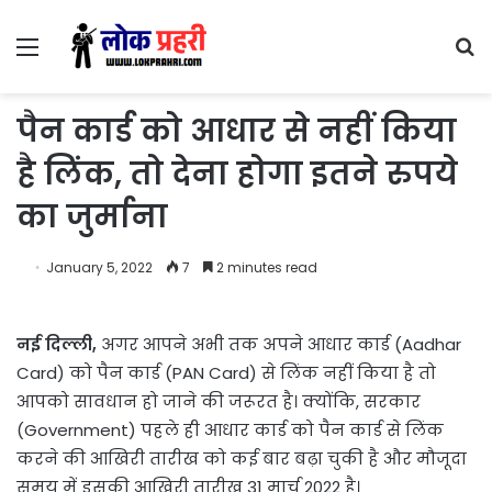
Menu
S
fo
पैन कार्ड को आधार से नहीं किया
है लिंक, तो देना होगा इतने रुपये
का जुर्माना
January 5, 2022
7
2 minutes read
नई दिल्ली,
अगर आपने अभी तक अपने आधार कार्ड (Aadhar
Card) को पैन कार्ड (PAN Card) से लिंक नहीं किया है तो
आपको सावधान हो जाने की जरूरत है। क्योंकि, सरकार
(Government) पहले ही आधार कार्ड को पैन कार्ड से लिंक
करने की आखिरी तारीख को कई बार बढ़ा चुकी है और मौजूदा
समय में इसकी आखिरी तारीख 31 मार्च 2022 है।