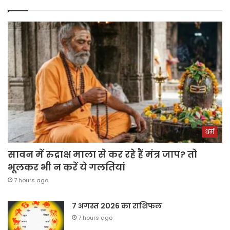
धर्म
सावन में रुद्राक्ष माला से कर रहे हैं मंत्र जाप? तो
भूलकर भी न करें ये गलतियां
7 hours ago
7 अगस्त 2026 का राशिफल
7 hours ago