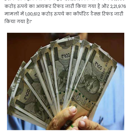
करोड़ रुपये का आयकर रिफंड जारी किया गया है और 2,21,976
मामलों में 1,00,612 करोड़ रुपये का कॉर्पोरेट टैक्स रिफंड जारी
किया गया है।”