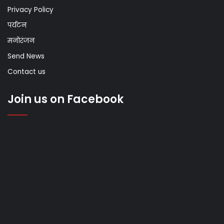
Privacy Policy
पर्यटन
मनोरंजन
Send News
Contact us
Join us on Facebook