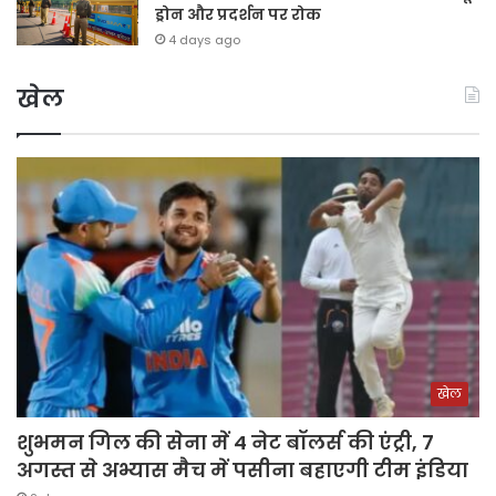
ड्रोन और प्रदर्शन पर रोक
4 days ago
खेल
खेल
शुभमन गिल की सेना में 4 नेट बॉलर्स की एंट्री, 7
अगस्त से अभ्यास मैच में पसीना बहाएगी टीम इंडिया