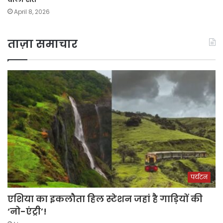
April 8, 2026
ताज़ा समाचार
पर्यटन
एशिया का इकलौता हिल स्टेशन जहां है गाड़ियों की
‘नो-एंट्री’!