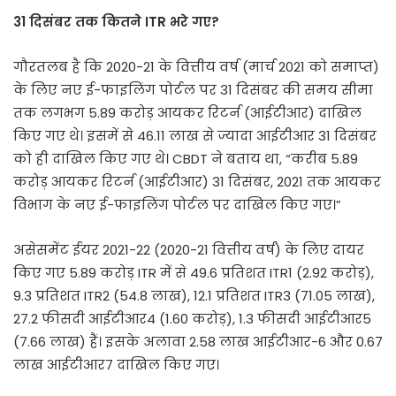
31 दिसंबर तक कितने ITR भरे गए?
गौरतलब है कि 2020-21 के वित्तीय वर्ष (मार्च 2021 को समाप्त)
के लिए नए ई-फाइलिंग पोर्टल पर 31 दिसंबर की समय सीमा
तक लगभग 5.89 करोड़ आयकर रिटर्न (आईटीआर) दाखिल
किए गए थे। इसमें से 46.11 लाख से ज्यादा आईटीआर 31 दिसंबर
को ही दाखिल किए गए थे। CBDT ने बताय था, “करीब 5.89
करोड़ आयकर रिटर्न (आईटीआर) 31 दिसंबर, 2021 तक आयकर
विभाग के नए ई-फाइलिंग पोर्टल पर दाखिल किए गए।”
असेसमेंट ईयर 2021-22 (2020-21 वित्तीय वर्ष) के लिए दायर
किए गए 5.89 करोड़ ITR में से 49.6 प्रतिशत ITR1 (2.92 करोड़),
9.3 प्रतिशत ITR2 (54.8 लाख), 12.1 प्रतिशत ITR3 (71.05 लाख),
27.2 फीसदी आईटीआर4 (1.60 करोड़), 1.3 फीसदी आईटीआर5
(7.66 लाख) हैं। इसके अलावा 2.58 लाख आईटीआर-6 और 0.67
लाख आईटीआर7 दाखिल किए गए।