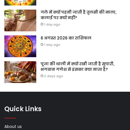
गले में क्यों पहनी जाती है तुलसी की माला,
कलाई पर क्यों नहीं?
1 day ago
6 अगस्त 2026 का राशिफल
1 day ago
पूजा की थाली में क्यों रखी जाती है सुपारी,
भगवान गणेश से इसका क्या नाता है?
2 days ago
Quick Links
About us