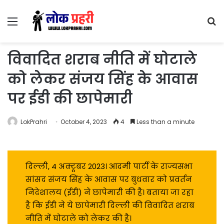
Menu
S
fo
विवादित शराब नीति में घोटाले
को लेकर संजय सिंह के आवास
पर ईडी की छापेमारी
LokPrahri
October 4, 2023
4
Less than a minute
दिल्ली, 4 अक्टूबर 2023। आदमी पार्टी के राज्यसभा
सांसद संजय सिंह के आवास पर बुधवार को प्रवर्तन
निदेशालय (ईडी) ने छापेमारी की है। बताया जा रहा
है कि ईडी ने ये छापेमारी दिल्ली की विवादित शराब
नीति में घोटाले को लेकर की है।