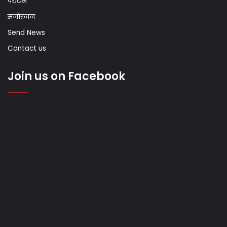
पर्यटन
मनोरंजन
Send News
Contact us
Join us on Facebook