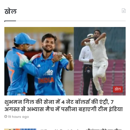
खेल
खेल
शुभमन गिल की सेना में 4 नेट बॉलर्स की एंट्री, 7
अगस्त से अभ्यास मैच में पसीना बहाएगी टीम इंडिया
19 hours ago