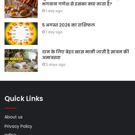
भगवान गणेश से इसका क्या नाता है?
1 day ago
5 अगस्त 2026 का राशिफल
1 day ago
दान के लिए बेहद खास मानी जाती है सावन की
अमावस्या
2 days ago
Quick Links
About us
Privacy Policy