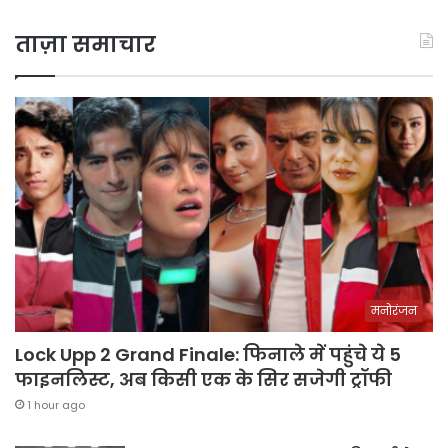
ताज़ा समाचार
मनोरंजन
Lock Upp 2 Grand Finale: फिनाले में पहुंचे ये 5
फाइनलिस्ट, अब किसी एक के सिर सजेगी ट्रॉफी
1 hour ago