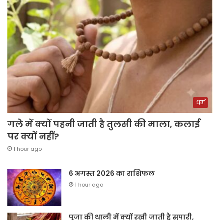
धर्म
गले में क्यों पहनी जाती है तुलसी की माला, कलाई
पर क्यों नहीं?
1 hour ago
6 अगस्त 2026 का राशिफल
1 hour ago
पूजा की थाली में क्यों रखी जाती है सुपारी,