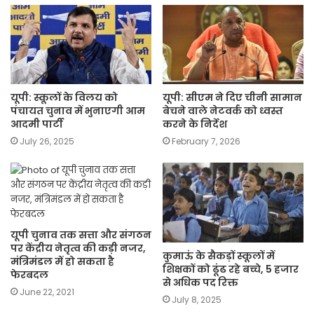
यूपी: स्कूलों के विलय को
यूपी: सीएम ने दिए चीनी सामान
पंचायत चुनाव में भुनाएगी आम
बेचने वाले नेटवर्क को ध्वस्त
आदमी पार्टी
करने के निर्देश
July 26, 2025
February 7, 2026
यूपी चुनाव तक सत्ता और संगठन
पर केंद्रीय नेतृत्व की कड़ी नजर,
कुमाऊं के सैकड़ों स्कूलों में
मंत्रिमंडल में हो सकता है
शिक्षकों को ढूंढ रहे बच्चे, 5 हजार
फेरबदल
से अधिक पद रिक्त
June 22, 2021
July 8, 2025