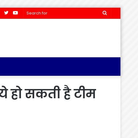
Facebook
Twitter
YouTube
Search
for
ये हो सकती है टीम