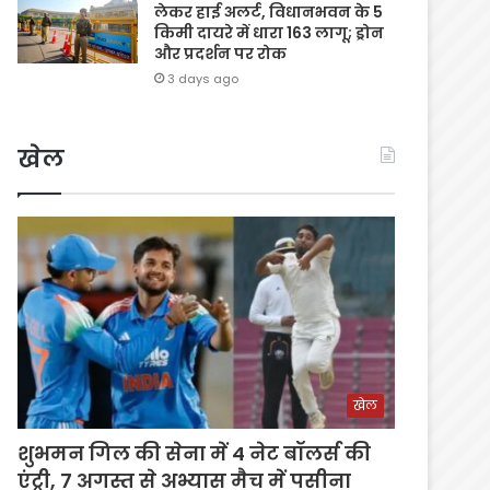
लेकर हाई अलर्ट, विधानभवन के 5
किमी दायरे में धारा 163 लागू; ड्रोन
और प्रदर्शन पर रोक
3 days ago
खेल
खेल
शुभमन गिल की सेना में 4 नेट बॉलर्स की
एंट्री, 7 अगस्त से अभ्यास मैच में पसीना