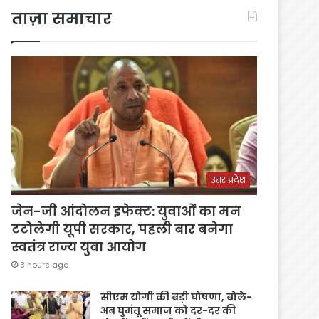
ताज़ा समाचार
उत्तर प्रदेश
जेन-जी आंदोलन इफेक्ट: युवाओं का मन
टटोलेगी यूपी सरकार, पहली बार बनेगा
स्वतंत्र राज्य युवा आयोग
3 hours ago
सीएम योगी की बड़ी घोषणा, बोले-
अब घुमंतू समाज को दर-दर की