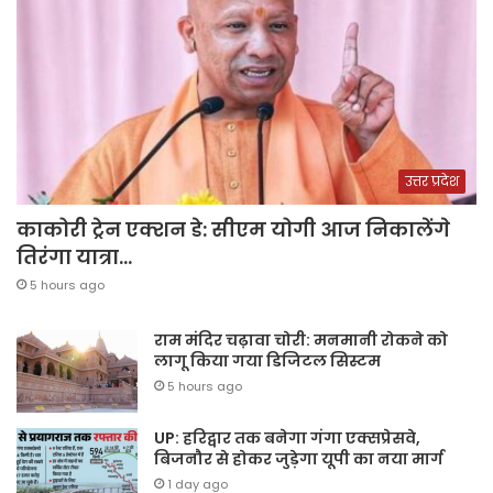
उत्तर प्रदेश
काकोरी ट्रेन एक्शन डे: सीएम योगी आज निकालेंगे
तिरंगा यात्रा…
5 hours ago
राम मंदिर चढ़ावा चोरी: मनमानी रोकने को
लागू किया गया डिजिटल सिस्टम
5 hours ago
UP: हरिद्वार तक बनेगा गंगा एक्सप्रेसवे,
बिजनौर से होकर जुड़ेगा यूपी का नया मार्ग
1 day ago