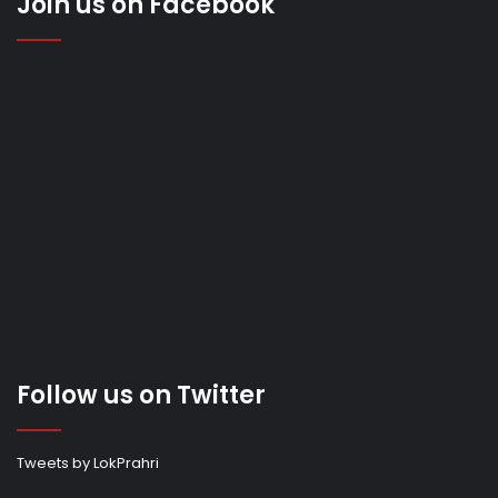
Join us on Facebook
Follow us on Twitter
Tweets by LokPrahri