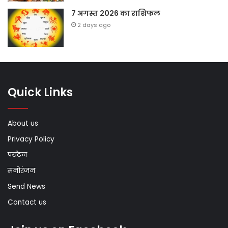
7 अगस्त 2026 का राशिफल
2 days ago
Quick Links
About us
Privacy Policy
पर्यटन
मनोरंजन
Send News
Contact us