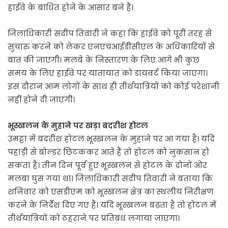
हाईवे के बाधित होने के आसार बने हैं।
जिलाधिकारी संदीप तिवारी ने कहा कि हाईवे को पूरी तरह से
सुचारु करने को लेकर एनएचआईडीसीएल के अधिकारियों से
बात की जाएगी। मलबे के निस्तारण के लिए आगे भी कुछ
समय के लिए हाईवे पर यातायात को डायवर्ट किया जाएगा।
इस दौरान आम लोगों के साथ ही तीर्थयात्रियों को कोई परेशानी
नहीं होने दी जाएगी।
भूस्खलन के मुहाने पर खड़ा बदरीश होटल
उमट्टा में बदरीश होटल भूस्खलन के मुहाने पर आ गया है। यदि
पहाड़ी से बोल्डर छिटककर आते हैं तो होटल को नुकसान हो
सकता है। तीन दिन पूर्व हुए भूस्खलन से होटल के दोनों ओर
मलबा घुस गया था। जिलाधिकारी संदीप तिवारी ने बताया कि
शनिवार को एसडीएम को भूस्खलन क्षेत्र का स्थलीय निरीक्षण
करने के निर्देश दिए गए हैं। यदि भूस्खलन बढ़ता है तो होटल में
तीर्थयात्रियों को ठहराने पर प्रतिबंध लगाया जाएगा।