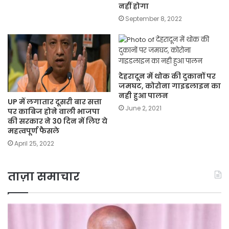
नहीं होगा
September 8, 2022
देहरादून में थोक की दुकानों पर
जमघट, कोरोना गाइडलाइन का
नही हुआ पालन
UP में लगातार दूसरी बार सत्ता
June 2, 2021
पर काबिज होने वाली भाजपा
की सरकार ने 30 दिन में लिए ये
महत्वपूर्ण फैसले
April 25, 2022
ताज़ा समाचार