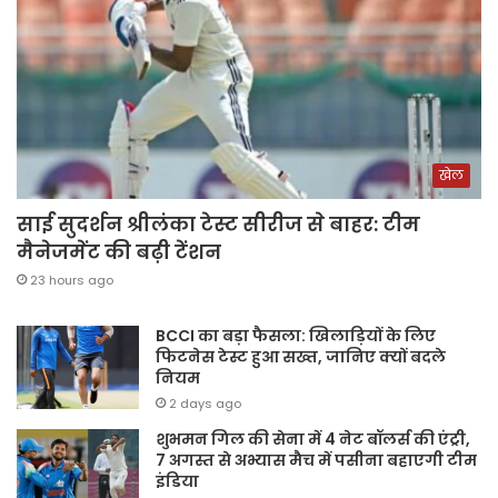
खेल
साई सुदर्शन श्रीलंका टेस्ट सीरीज से बाहर: टीम
मैनेजमेंट की बढ़ी टेंशन
23 hours ago
BCCI का बड़ा फैसला: खिलाड़ियों के लिए
फिटनेस टेस्ट हुआ सख्त, जानिए क्यों बदले
नियम
2 days ago
शुभमन गिल की सेना में 4 नेट बॉलर्स की एंट्री,
7 अगस्त से अभ्यास मैच में पसीना बहाएगी टीम
इंडिया