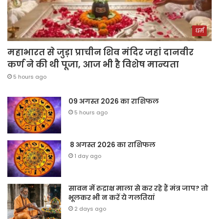
धर्म
महाभारत से जुड़ा प्राचीन शिव मंदिर जहां दानवीर
कर्ण ने की थी पूजा, आज भी है विशेष मान्यता
5 hours ago
09 अगस्त 2026 का राशिफल
5 hours ago
8 अगस्त 2026 का राशिफल
1 day ago
सावन में रुद्राक्ष माला से कर रहे हैं मंत्र जाप? तो
भूलकर भी न करें ये गलतियां
2 days ago