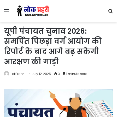
Menu
S
fo
यूपी पंचायत चुनाव 2026:
समर्पित पिछड़ा वर्ग आयोग की
रिपोर्ट के बाद आगे बढ़ सकेगी
आरक्षण की गाड़ी
LokPrahri
July 12, 2025
3
1 minute read