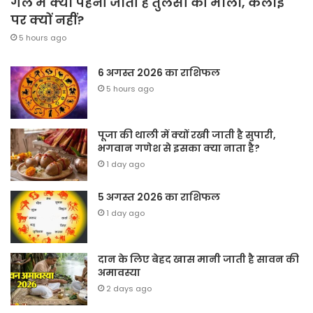
गले में क्यों पहनी जाती है तुलसी की माला, कलाई
पर क्यों नहीं?
5 hours ago
6 अगस्त 2026 का राशिफल
5 hours ago
पूजा की थाली में क्यों रखी जाती है सुपारी,
भगवान गणेश से इसका क्या नाता है?
1 day ago
5 अगस्त 2026 का राशिफल
1 day ago
दान के लिए बेहद खास मानी जाती है सावन की
अमावस्या
2 days ago