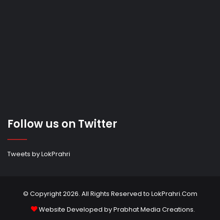
Follow us on Twitter
Tweets by LokPrahri
© Copyright 2026. All Rights Reserved to LokPrahri.Com
Website Developed by
Prabhat Media Creations
.