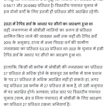
0.5677 और 20.6982 प्रतिशत है। त्रिस्तरीय पंचायत चुनाव में
इन दोनों वर्गों के लिए इतनी ही प्रतिशत सीटें आरक्षित रहेंगी।
2021 में रैपिड सर्व के आधार पर सीटों का आरक्षण हुआ था
वहीं, जनगणना में ओबीसी जातियों का अलग से प्रतिशत
शामिल किए जाने की व्यवस्था अभी तक नहीं थी। रैपिड सर्वे
2015 के अनुसार, राज्य में अन्य पिछड़ा वर्ग की ग्रामीण
जनसंख्या का प्रतिशत 53.33 प्रतिशत था। 2021 के चुनाव में इसी
रैपिड सर्व के आधार पर सीटों का आरक्षण हुआ था।
हालांकि, किसी भी ब्लॉक में ओबीसी की जनसंख्या का प्रतिशत
27 प्रतिशत से अधिक होने के बावजूद उस ब्लॉक में ग्राम प्रधान
के पद 27 प्रतिशत से अधिक आरक्षित नहीं हो सकते। हां, अगर
यह प्रतिशत उस ब्लॉक में 27 प्रतिशत से कम है, तो उसी अनुपात
में पद आरक्षित होंगे। अलबत्ता, प्रदेश स्तर पर त्रिस्तरीय पंचायत
चुनाव (ग्राम, क्षेत्र व जिला पंचायत) में ओबीसी के लिए आरक्षण
का प्रतिशत 27 प्रतिशत रखना अनिवार्य है।