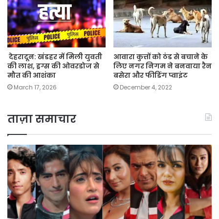
देहरादून: खंडहर में मिली युवती
आवारा कुत्तों को ठंड से बचाने के
की लाश, ड्रग्स की ओवरडोज से
लिए नगर निगम ने बनवाया रैन
मौत की आशंका
बसेरा और फीडिंग प्वाइंट
March 17, 2026
December 4, 2022
ताज़ा समाचार