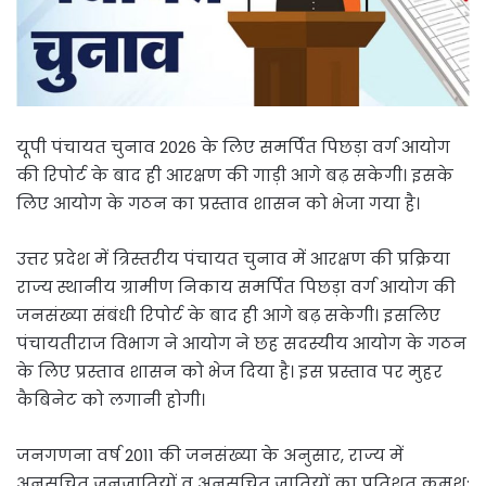
यूपी पंचायत चुनाव 2026 के लिए समर्पित पिछड़ा वर्ग आयोग
की रिपोर्ट के बाद ही आरक्षण की गाड़ी आगे बढ़ सकेगी। इसके
लिए आयोग के गठन का प्रस्ताव शासन को भेजा गया है।
उत्तर प्रदेश में त्रिस्तरीय पंचायत चुनाव में आरक्षण की प्रक्रिया
राज्य स्थानीय ग्रामीण निकाय समर्पित पिछड़ा वर्ग आयोग की
जनसंख्या संबंधी रिपोर्ट के बाद ही आगे बढ़ सकेगी। इसलिए
पंचायतीराज विभाग ने आयोग ने छह सदस्यीय आयोग के गठन
के लिए प्रस्ताव शासन को भेज दिया है। इस प्रस्ताव पर मुहर
कैबिनेट को लगानी होगी।
जनगणना वर्ष 2011 की जनसंख्या के अनुसार, राज्य में
अनसूचित जनजातियों व अनुसूचित जातियों का प्रतिशत क्रमश: