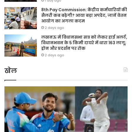
1 day ago
8th Pay Commission: केंद्रीय कर्मचारियों की
सैलरी कब बढ़ेगी? आया बड़ा अपडेट, जानें वेतन
आयोग का अगला कदम
2 days ago
लखनऊ में विधानसभा सत्र को लेकर हाई अलर्ट,
विधानभवन के 5 किमी दायरे में धारा 163 लागू;
ड्रोन और प्रदर्शन पर रोक
2 days ago
खेल