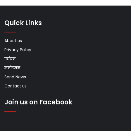
Quick Links
About us
Privacy Policy
पर्यटन
मनोरंजन
Send News
Contact us
Join us on Facebook