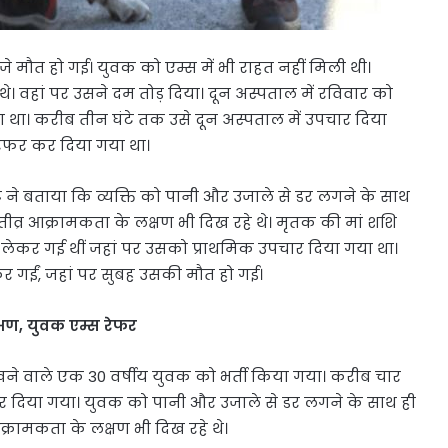
 मौत हो गई। युवक को एम्स में भी राहत नहीं मिली थी।
 वहां पर उसने दम तोड़ दिया। दून अस्पताल में रविवार को
 था। करीब तीन घंटे तक उसे दून अस्पताल में उपचार दिया
रेफर कर दिया गया था।
ष्ट ने बताया कि व्यक्ति को पानी और उजाले से डर लगने के साथ
तीव्र आक्रामकता के लक्षण भी दिख रहे थे। मृतक की मां शशि
 लेकर गई थीं जहां पर उसको प्राथमिक उपचार दिया गया था।
लेकर गईं, जहां पर सुबह उसकी मौत हो गई।
क्षण, युवक एम्स रेफर
िखने वाले एक 30 वर्षीय युवक को भर्ती किया गया। करीब चार
कर दिया गया। युवक को पानी और उजाले से डर लगने के साथ ही
क्रामकता के लक्षण भी दिख रहे थे।