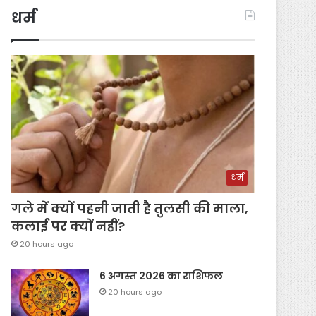
धर्म
धर्म
गले में क्यों पहनी जाती है तुलसी की माला,
कलाई पर क्यों नहीं?
20 hours ago
6 अगस्त 2026 का राशिफल
20 hours ago