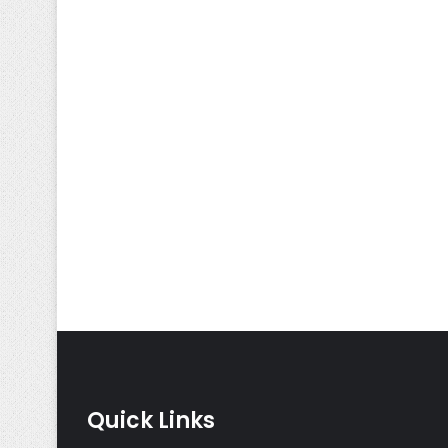
Quick Links