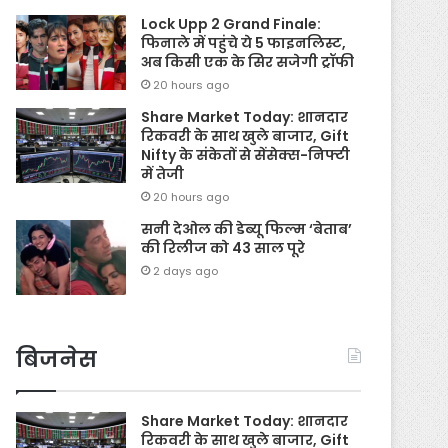
Lock Upp 2 Grand Finale:
फिनाले में पहुंचे ये 5 फाइनलिस्ट,
अब किसी एक के सिर सजेगी ट्रॉफी
20 hours ago
Share Market Today: शानदार
रिकवरी के साथ खुले बाजार, Gift
Nifty के संकेतों से सेंसेक्स-निफ्टी
में तेजी
20 hours ago
सनी देओल की डेब्यू फिल्म ‘बेताब’
की रिलीज को 43 साल पूरे
2 days ago
बिजनेस
Share Market Today: शानदार
रिकवरी के साथ खुले बाजार, Gift