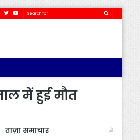
Facebook
Twitter
YouTube
Search
for
ाल में हुई मौत
ताज़ा समाचार