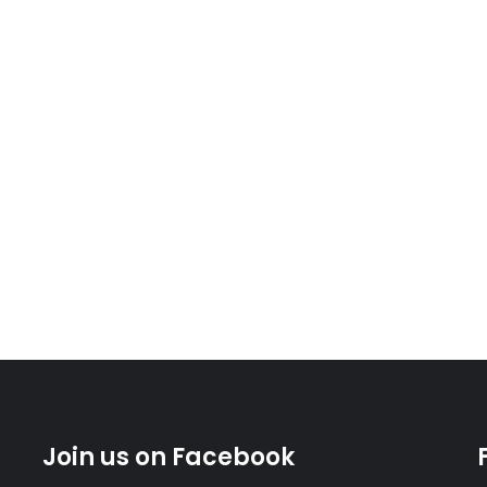
Join us on Facebook