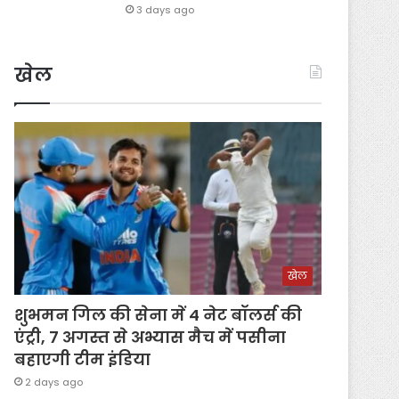
3 days ago
खेल
खेल
शुभमन गिल की सेना में 4 नेट बॉलर्स की
एंट्री, 7 अगस्त से अभ्यास मैच में पसीना
बहाएगी टीम इंडिया
2 days ago