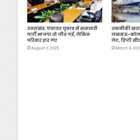
उत्तराखंड: पंचायत चुनाव में सत्ताधारी
तकनीकी खराबी
पार्टी भाजपा तो जीत गई, लेकिन
लखनऊ-कोलका
परिवार हार गए
लेट, डिप्टी सी
August 2, 2025
March 9, 20