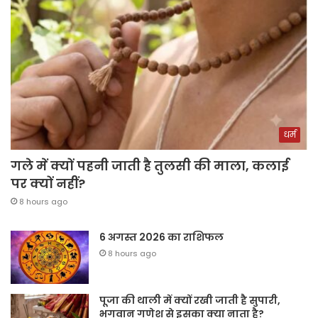
धर्म
गले में क्यों पहनी जाती है तुलसी की माला, कलाई
पर क्यों नहीं?
8 hours ago
6 अगस्त 2026 का राशिफल
8 hours ago
पूजा की थाली में क्यों रखी जाती है सुपारी,
भगवान गणेश से इसका क्या नाता है?