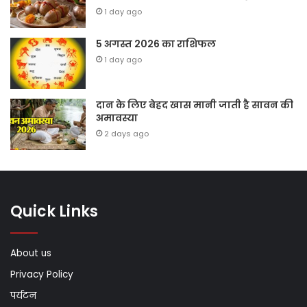
1 day ago
5 अगस्त 2026 का राशिफल
1 day ago
दान के लिए बेहद खास मानी जाती है सावन की
अमावस्या
2 days ago
Quick Links
About us
Privacy Policy
पर्यटन