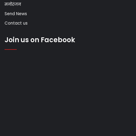
मनोरंजन
Send News
Contact us
Join us on Facebook