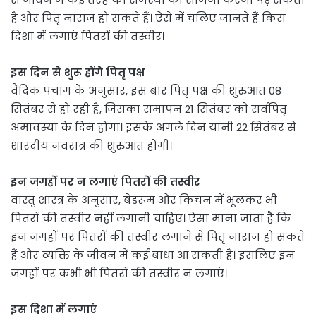
है और पितृ नाराज हो सकते हैं। ऐसे में चलिए जानते हैं किस
दिशा में लगाएं पितरों की तस्वीर।
इस दिन से शुरू होंगे पितृ पक्ष
वैदिक पंचांग के अनुसार, इस बार पितृ पक्ष की शुरुआत 08
सितंबर से हो रही है, जिसका समापन 21 सितंबर को सर्वपितृ
अमावस्या के दिन होगा। इसके अगले दिन यानी 22 सितंबर से
शारदीय नवरात्र की शुरुआत होगी।
इन जगहों पर न लगाएं पितरों की तस्वीर
वास्तु शास्त्र के अनुसार, बेडरूम और किचन में भूलकर भी
पितरों की तस्वीर नहीं लगानी चाहिए। ऐसा माना जाता है कि
इन जगहों पर पितरों की तस्वीर लगाने से पितृ नाराज हो सकते
हैं और व्यक्ति के जीवन में कई बाधा आ सकती है। इसलिए इन
जगहों पर कभी भी पितरों की तस्वीर न लगाएं।
इस दिशा में लगाएं