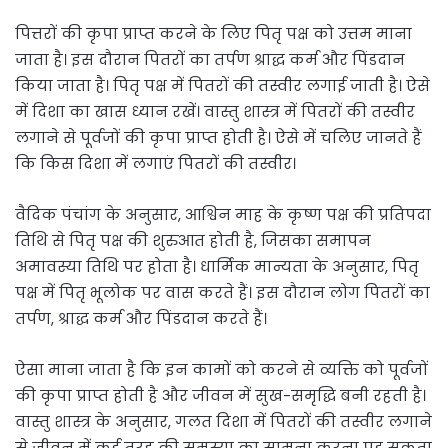
पित्तरों की कृपा प्राप्त करने के लिए पितृ पक्ष को उत्तम माना
जाता है। इस दौरान पितरों का तर्पण श्राद्ध कर्म और पिंडदान
किया जाता है। पितृ पक्ष में पितरों की तस्वीर लगाई जाती है। ऐसे
में दिशा का खास ध्यान रखें। वास्तु शास्त्र में पितरों की तस्वीर
लगाने से पूर्वजों की कृपा प्राप्त होती है। ऐसे में चलिए जानते हैं
कि किस दिशा में लगाएं पितरों की तस्वीर।
वैदिक पंचांग के अनुसार, आश्विन माह के कृष्ण पक्ष की प्रतिपदा
तिथि से पितृ पक्ष की शुरुआत होती है, जिसका समापन
अमावस्या तिथि पर होता है। धार्मिक मान्यता के अनुसार, पितृ
पक्ष में पितृ भूलोक पर वास करते हैं। इस दौरान लोग पितरों का
तर्पण, श्राद्ध कर्म और पिंडदान करते हैं।
ऐसा माना जाता है कि इन कामों को करने से व्यक्ति को पूर्वजों
की कृपा प्राप्त होती है और जीवन में सुख-समृद्धि बनी रहती है।
वास्तु शास्त्र के अनुसार, गलत दिशा में पितरों की तस्वीर लगाने
से जीवन में कई तरह की समस्या का सामना करना पड़ सकता