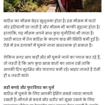
बारिश का मौसम बेहद खुशुनमा होता है। इस मौसम में चारों
ओर हरियाली छा जाती है और मौसम भी काफी सुहाना होता है।
हालांकि, यह मौसम अपने साथ कुछ चुनौतियां भी लाता है।
उत्तरी भारत में तेज बारिश के कारण बाढ़ की स्थिति बनी हुई है।
ऐसे में इन इलाकों में घूमने जाना खतरनाक हो सकता है।
लेकिन अगर आप कहीं और भी घूमने जाने का प्लान कर रहे हैं,
तो जरूरी है कि आप कुछ खास बातों का ध्यान रखें ताकि
आपकी ट्रिप सुरक्षित और यादगार बनी रहे। आइए जानते हैं ऐसी
ही 5 जरूरी बातें।
सही कपड़े और फुटवियर का चुनें
बारिश में घूमने के लिए आपकी ड्रेसिंग सबसे ज्यादा मायने
रखती है। भीगने से बचने और शरीर को सूखा रखने के लिए