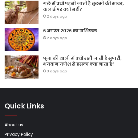
गले में क्यों पहनी जाती है तुलसी की माला,
कलाई पर क्यों नहीं?
2 days ago
6 अगस्त 2026 का राशिफल
2 days ago
पूजा की थाली में क्यों रखी जाती है सुपारी,
भगवान गणेश से इसका क्या नाता है?
3 days ago
Quick Links
About us
Privacy Policy