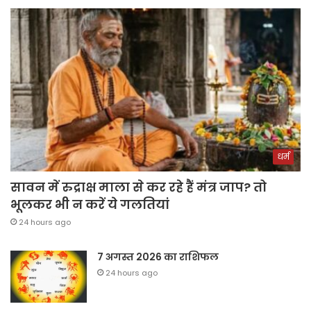
धर्म
सावन में रुद्राक्ष माला से कर रहे हैं मंत्र जाप? तो
भूलकर भी न करें ये गलतियां
24 hours ago
7 अगस्त 2026 का राशिफल
24 hours ago