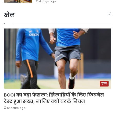
4 days ago
खेल
खेल
BCCI का बड़ा फैसला: खिलाड़ियों के लिए फिटनेस
टेस्ट हुआ सख्त, जानिए क्यों बदले नियम
12 hours ago