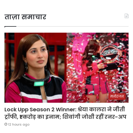
ताज़ा समाचार
मनोरंजन
Lock Upp Season 2 Winner: श्रेया कालरा ने जीती
ट्रॉफी, ₹1 करोड़ का इनाम; शिवांगी जोशी रहीं रनर-अप
12 hours ago