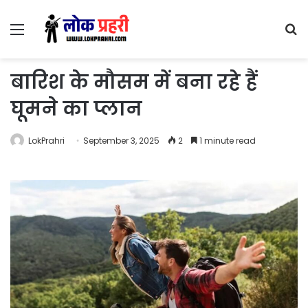
Menu
S
fo
बारिश के मौसम में बना रहे हैं
घूमने का प्लान
LokPrahri
September 3, 2025
2
1 minute read