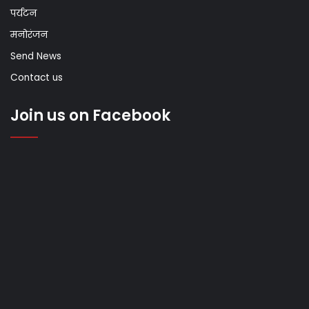
पर्यटन
मनोरंजन
Send News
Contact us
Join us on Facebook