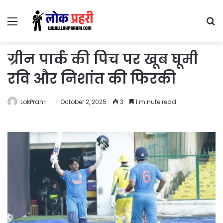
Menu
S
fo
ग्रीन पार्क की पिच पर खूब घूमी
रवि और निशांत की फिरकी
LokPrahri
October 2, 2025
3
1 minute read