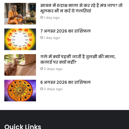
सावन में रुद्राक्ष माला से कर रहे हैं मंत्र जाप? तो
भूलकर भी न करें ये गलतियां
1 day ago
7 अगस्त 2026 का राशिफल
1 day ago
गले में क्यों पहनी जाती है तुलसी की माला,
कलाई पर क्यों नहीं?
2 days ago
6 अगस्त 2026 का राशिफल
2 days ago
Quick Links