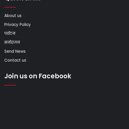
About us
Privacy Policy
पर्यटन
मनोरंजन
Send News
Contact us
Join us on Facebook