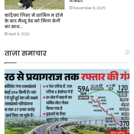
प्रेसिडेंट
November 8, 2025
कांट्रैक्ट लिस्ट में शामिल न होने
के बाद मैथ्यू वेड को मिला बेली
का साथ…
April 8, 2022
ताज़ा समाचार
उत्तर प्रदेश