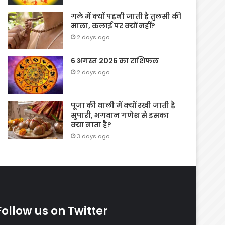
गले में क्यों पहनी जाती है तुलसी की
माला, कलाई पर क्यों नहीं?
2 days ago
6 अगस्त 2026 का राशिफल
2 days ago
पूजा की थाली में क्यों रखी जाती है
सुपारी, भगवान गणेश से इसका
क्या नाता है?
3 days ago
Follow us on Twitter