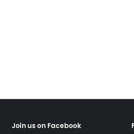
Join us on Facebook