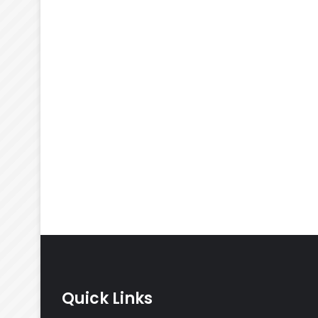
Quick Links