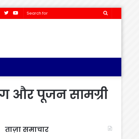
Facebook
Twitter
YouTube
Search
for
भोग और पूजन सामग्री
ताज़ा समाचार