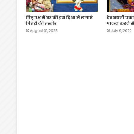
पितृ पक्ष में घर की इस दिशा में लगाएं
देवशयनी एका
पितरों की तस्वीर
पालन करने से 
August 31, 2025
July 9, 2022