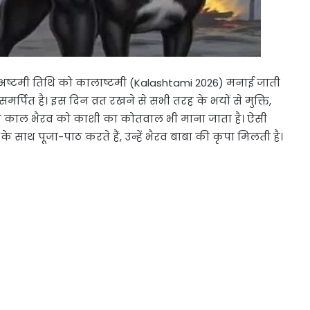
्ष की अष्टमी तिथि को कालाष्टमी (Kalashtami 2026) मनाई जाती
र्पित है। इस दिन व्रत रखने से सभी तरह के भयों से मुक्ति,
ान काल भैरव को काशी का कोतवाल भी माना जाता है। ऐसी
के साथ पूजा-पाठ करते हैं, उन्हें भैरव बाबा की कृपा मिलती है।