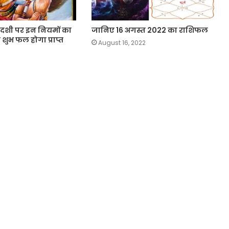
दशी पर इन नियमों का
जानिए 16 अगस्त 2022 का राशिफल
शुभ फल होगा प्राप्त
August 16, 2022