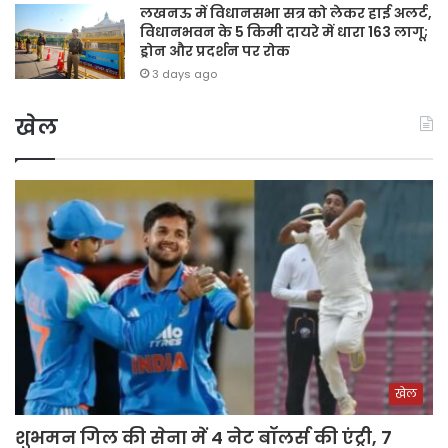
लखनऊ में विधानसभा सत्र को लेकर हाई अलर्ट,
विधानभवन के 5 किमी दायरे में धारा 163 लागू;
ड्रोन और प्रदर्शन पर रोक
3 days ago
खेल
खेल
शुभमन गिल की सेना में 4 नेट बॉलर्स की एंट्री, 7