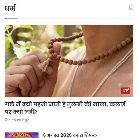
धर्म
धर्म
गले में क्यों पहनी जाती है तुलसी की माला, कलाई
पर क्यों नहीं?
8 hours ago
6 अगस्त 2026 का राशिफल