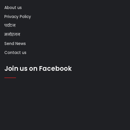
About us
Privacy Policy
पर्यटन
मनोरंजन
Send News
Contact us
Join us on Facebook