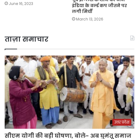
June 16, 2023
इंडिया के वर्ल्ड कप जीतने पर
लगी मिर्ची
March 13, 2026
ताज़ा समाचार
उत्तर प्रदेश
सीएम योगी की बड़ी घोषणा, बोले- अब घुमंतू समाज