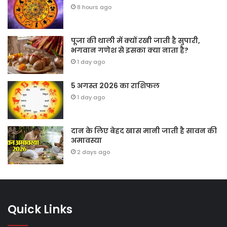
8 hours ago
पूजा की थाली में क्यों रखी जाती है सुपारी,
भगवान गणेश से इसका क्या नाता है?
1 day ago
5 अगस्त 2026 का राशिफल
1 day ago
दान के लिए बेहद खास मानी जाती है सावन की
अमावस्या
2 days ago
Quick Links