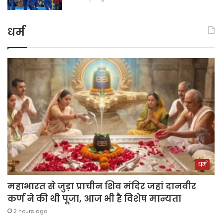
धर्म
धर्म
महाभारत से जुड़ा प्राचीन शिव मंदिर जहां दानवीर
कर्ण ने की थी पूजा, आज भी है विशेष मान्यता
2 hours ago