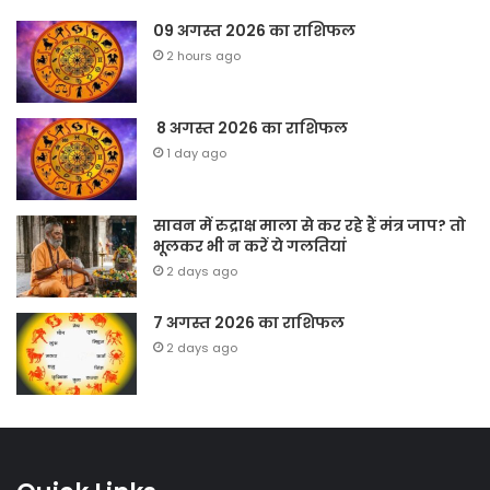
09 अगस्त 2026 का राशिफल
2 hours ago
8 अगस्त 2026 का राशिफल
1 day ago
सावन में रुद्राक्ष माला से कर रहे हैं मंत्र जाप? तो
भूलकर भी न करें ये गलतियां
2 days ago
7 अगस्त 2026 का राशिफल
2 days ago