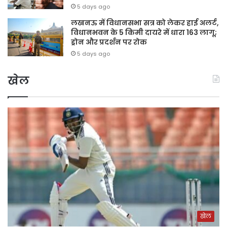
5 days ago
लखनऊ में विधानसभा सत्र को लेकर हाई अलर्ट,
विधानभवन के 5 किमी दायरे में धारा 163 लागू;
ड्रोन और प्रदर्शन पर रोक
5 days ago
खेल
खेल