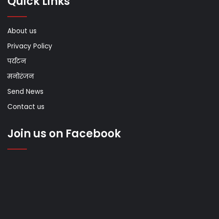
Quick Links
About us
Privacy Policy
पर्यटन
मनोरंजन
Send News
Contact us
Join us on Facebook