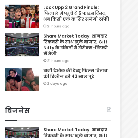
Lock Upp 2 Grand Finale:
फिनाले में पहुंचे ये 5 फाइनलिस्ट,
अब किसी एक के सिर सजेगी ट्रॉफी
21 hours ago
Share Market Today: शानदार
रिकवरी के साथ खुले बाजार, Gift
Nifty के संकेतों से सेंसेक्स-निफ्टी
में तेजी
21 hours ago
सनी देओल की डेब्यू फिल्म ‘बेताब’
की रिलीज को 43 साल पूरे
2 days ago
बिजनेस
Share Market Today: शानदार
रिकवरी के साथ खुले बाजार, Gift