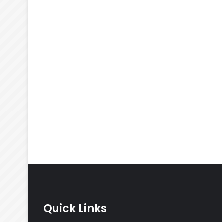
Quick Links