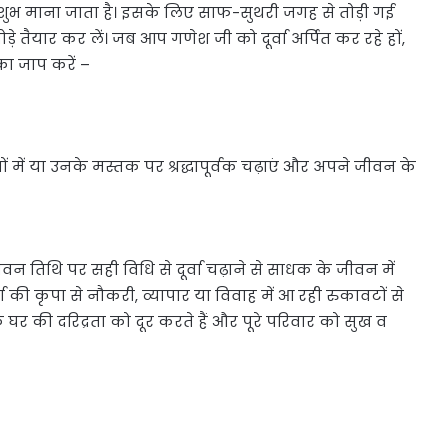
े शुभ माना जाता है। इसके लिए साफ-सुथरी जगह से तोड़ी गई
ड़े तैयार कर लें। जब आप गणेश जी को दूर्वा अर्पित कर रहे हों,
का जाप करें –
णों में या उनके मस्तक पर श्रद्धापूर्वक चढ़ाएं और अपने जीवन के
न तिथि पर सही विधि से दूर्वा चढ़ाने से साधक के जीवन में
्ता की कृपा से नौकरी, व्यापार या विवाह में आ रही रुकावटों से
र की दरिद्रता को दूर करते हैं और पूरे परिवार को सुख व