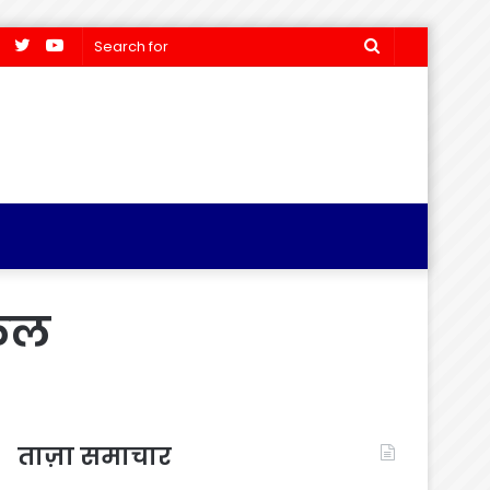
Facebook
Twitter
YouTube
Search
for
 फल
ताज़ा समाचार