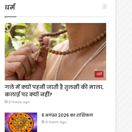
धर्म
धर्म
गले में क्यों पहनी जाती है तुलसी की माला,
कलाई पर क्यों नहीं?
21 hours ago
6 अगस्त 2026 का राशिफल
21 hours ago