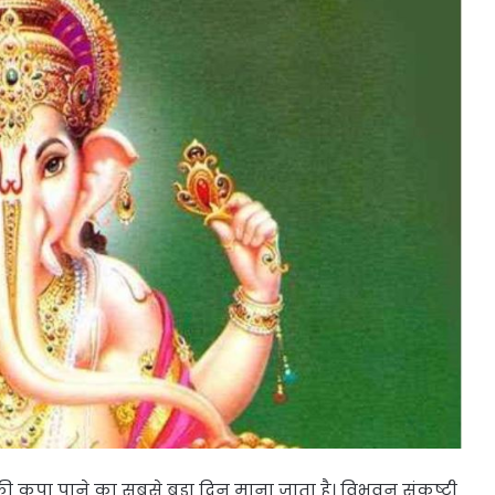
की कृपा पाने का सबसे बड़ा दिन माना जाता है। विभुवन संकष्टी