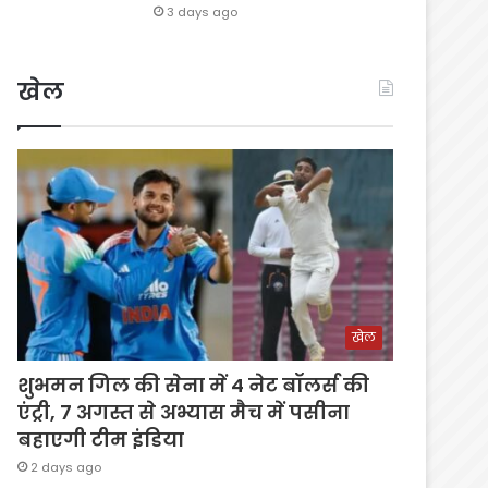
3 days ago
खेल
खेल
शुभमन गिल की सेना में 4 नेट बॉलर्स की
एंट्री, 7 अगस्त से अभ्यास मैच में पसीना
बहाएगी टीम इंडिया
2 days ago