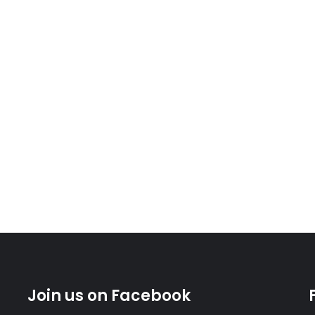
Join us on Facebook