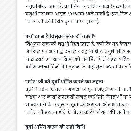
चतुर्थी बेहद खास है, क्योंकि यह अधिकमास (पुरुषोत्त
चतुर्थी इस बार 3 जून 2026 को आने वाली है। इस दिन आ
गणेश जी की विशेष कृपा प्राप्त होती है।
क्यों खास है विभुवन संकष्टी चतुर्थी?
विभुवन संकष्टी चतुर्थी बेहद खास है, क्योंकि यह क
अंतराल पर आता है, इसलिए यह विशिष्ट चतुर्थी भी 3 साल म
मास स्वयं भगवान विष्णु को समर्पित है और इस पवित्र
को सामान्य दिनों की तुलना में कई गुना ज्यादा फल म
गणेश जी को दूर्वा अर्पित करने का महत्व
दूर्वा के बिना भगवान गणेश की पूजा अधूरी मानी जाती 
लक्ष्मी और माता सरस्वती समेत कई देवी-देवताओं के पूजन 
मान्यताओं के अनुसार, दूर्वा को अमरता और शीतलता का प्
गणेश जी प्रसन्न होते हैं और भक्त के जीवन की सभी बाध
दूर्वा अर्पित करने की सही विधि