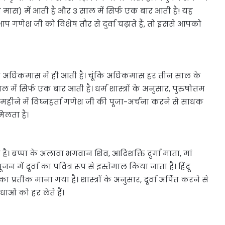
म मास) में आती है और 3 साल में सिर्फ एक बार आती है! यह
प गणेश जी को विशेष तौर से दुर्वा चढ़ाते हैं, तो इससे आपको
ेवल अधिकमास में ही आती है। चूंकि अधिकमास हर तीन साल के
ें सिर्फ एक बार आती है। धर्म शास्त्रों के अनुसार, पुरुषोत्तम
 महीने में विघ्नहर्ता गणेश जी की पूजा-अर्चना करने से साधक
िलता है।
है। बप्पा के अलावा भगवान शिव, आदिशक्ति दुर्गा माता, मां
में दूर्वा का पवित्र रूप से इस्तेमाल किया जाता है। हिंदू
रतीक माना गया है। शास्त्रों के अनुसार, दूर्वा अर्पित करने से
ाओं को हर लेते हैं।