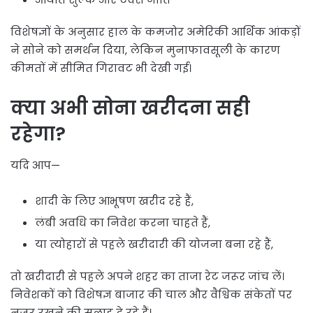
विशेषज्ञों के अनुसार हाल के कमजोर अमेरिकी आर्थिक आंकड़ों
ने सोने को समर्थन दिया, लेकिन मुनाफावसूली के कारण
कीमतों में सीमित गिरावट भी देखी गई।
क्या अभी सोना खरीदना सही
रहेगा?
यदि आप—
शादी के लिए आभूषण खरीद रहे हैं,
लंबी अवधि का निवेश करना चाहते हैं,
या त्योहारों से पहले खरीदारी की योजना बना रहे हैं,
तो खरीदारी से पहले अपने शहर का ताजा रेट जरूर जांच लें।
निवेशकों को विशेषज्ञ बाजार की चाल और वैश्विक संकेतों पर
नजर रखने की सलाह दे रहे हैं।