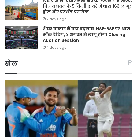
लखनऊ में विधानसभा सत्र को लेकर हाई अलर्ट,
विधानभवन के 5 किमी दायरे में धारा 163 लागू;
ड्रोन और प्रदर्शन पर रोक
2 days ago
शेयर बाजार में बड़ा बदलाव: NSE-BSE पर आज
मॉक ट्रेडिंग, 3 अगस्त से लागू होगा Closing
Auction Session
4 days ago
खेल