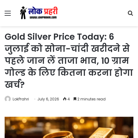
Menu
S
fo
Gold Silver Price Today: 6
जुलाई को सोना-चांदी खरीदने से
पहले जान लें ताजा भाव, 10 ग्राम
गोल्ड के लिए कितना करना होगा
खर्च?
LokPrahri
July 6, 2026
4
2 minutes read