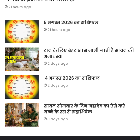
21 hours ago
5 अगस्त 2026 का राशिफल
21 hours ago
दान के लिए बेहद खास मानी जाती है सावन की
अमावस्या
2 days ago
4 अगस्त 2026 का राशिफल
2 days ago
सावन सोमवार के दिन महादेव का ऐसे करें
गन्ने के रस से रुद्राभिषेक
3 days ago