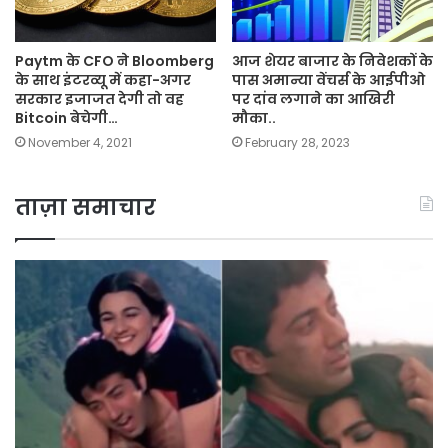
Paytm के CFO ने Bloomberg
आज शेयर बाजार के निवेशकों के
के साथ इंटरव्‍यू में कहा-अगर
पास अमान्या वेंचर्स के आईपीओ
सरकार इजाजत देगी तो वह
पर दांव लगाने का आखिरी
Bitcoin बेचेगी…
मौका..
November 4, 2021
February 28, 2023
ताज़ा समाचार