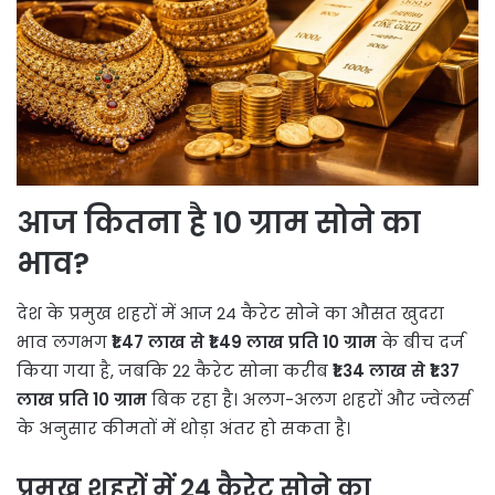
आज कितना है 10 ग्राम सोने का
भाव?
देश के प्रमुख शहरों में आज 24 कैरेट सोने का औसत खुदरा
भाव लगभग
₹1.47 लाख से ₹1.49 लाख प्रति 10 ग्राम
के बीच दर्ज
किया गया है, जबकि 22 कैरेट सोना करीब
₹1.34 लाख से ₹1.37
लाख प्रति 10 ग्राम
बिक रहा है। अलग-अलग शहरों और ज्वेलर्स
के अनुसार कीमतों में थोड़ा अंतर हो सकता है।
प्रमुख शहरों में 24 कैरेट सोने का