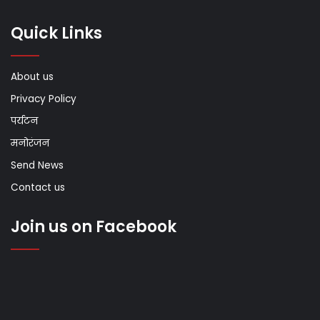
Quick Links
About us
Privacy Policy
पर्यटन
मनोरंजन
Send News
Contact us
Join us on Facebook