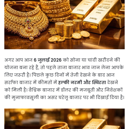
अगर आप आज
6 जुलाई 2026
को सोना या चांदी खरीदने की
योजना बना रहे हैं, तो पहले ताजा बाजार भाव जान लेना आपके
लिए जरूरी है। पिछले कुछ दिनों में तेज़ी देखने के बाद आज
सर्राफा बाजार में कीमतों में
हल्की नरमी और स्थिरता
देखने
को मिली है। वैश्विक बाजार में डॉलर की मजबूती और निवेशकों
की मुनाफावसूली का असर घरेलू बाजार पर भी दिखाई दिया है।