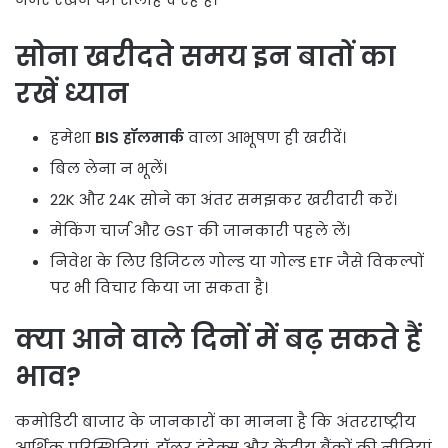
सोना खरीदते समय इन बातों का
रखें ध्यान
हमेशा
BIS हॉलमार्क
वाला आभूषण ही खरीदें।
बिल लेना न भूलें।
22K और 24K सोने का अंतर समझकर खरीदारी करें।
मेकिंग चार्ज और GST की जानकारी पहले लें।
निवेश के लिए डिजिटल गोल्ड या गोल्ड ETF जैसे विकल्पों
पर भी विचार किया जा सकता है।
क्या आने वाले दिनों में बढ़ सकते हैं
भाव?
कमोडिटी बाजार के जानकारों का मानना है कि अंतरराष्ट्रीय
आर्थिक परिस्थितियां, डॉलर इंडेक्स और केंद्रीय बैंकों की नीतियां