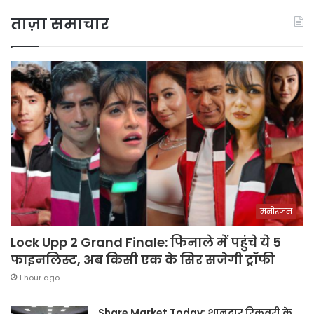
ताज़ा समाचार
मनोरंजन
Lock Upp 2 Grand Finale: फिनाले में पहुंचे ये 5
फाइनलिस्ट, अब किसी एक के सिर सजेगी ट्रॉफी
1 hour ago
Share Market Today: शानदार रिकवरी के