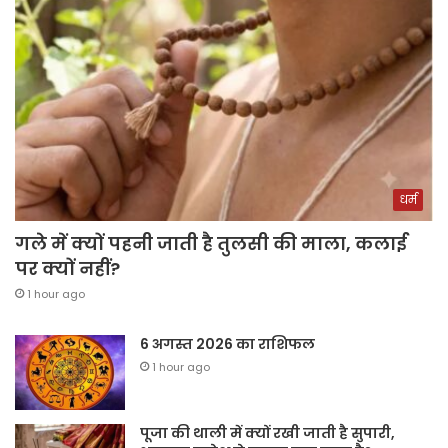
धर्म
गले में क्यों पहनी जाती है तुलसी की माला, कलाई
पर क्यों नहीं?
1 hour ago
6 अगस्त 2026 का राशिफल
1 hour ago
पूजा की थाली में क्यों रखी जाती है सुपारी,