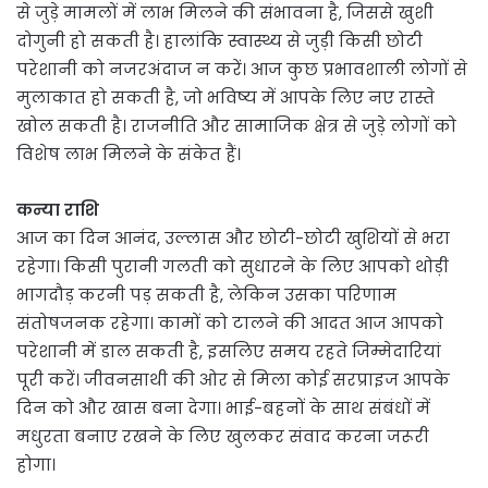
से जुड़े मामलों में लाभ मिलने की संभावना है, जिससे खुशी
दोगुनी हो सकती है। हालांकि स्वास्थ्य से जुड़ी किसी छोटी
परेशानी को नजरअंदाज न करें। आज कुछ प्रभावशाली लोगों से
मुलाकात हो सकती है, जो भविष्य में आपके लिए नए रास्ते
खोल सकती है। राजनीति और सामाजिक क्षेत्र से जुड़े लोगों को
विशेष लाभ मिलने के संकेत हैं।
कन्या राशि
आज का दिन आनंद, उल्लास और छोटी-छोटी खुशियों से भरा
रहेगा। किसी पुरानी गलती को सुधारने के लिए आपको थोड़ी
भागदौड़ करनी पड़ सकती है, लेकिन उसका परिणाम
संतोषजनक रहेगा। कामों को टालने की आदत आज आपको
परेशानी में डाल सकती है, इसलिए समय रहते जिम्मेदारियां
पूरी करें। जीवनसाथी की ओर से मिला कोई सरप्राइज आपके
दिन को और खास बना देगा। भाई-बहनों के साथ संबंधों में
मधुरता बनाए रखने के लिए खुलकर संवाद करना जरूरी
होगा।