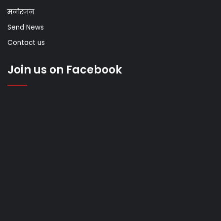
मनोरंजन
Send News
Contact us
Join us on Facebook