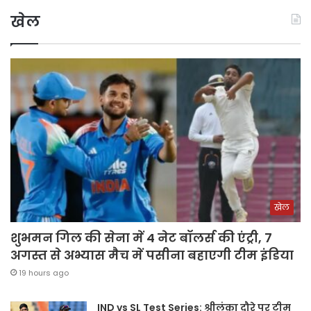
खेल
खेल
शुभमन गिल की सेना में 4 नेट बॉलर्स की एंट्री, 7
अगस्त से अभ्यास मैच में पसीना बहाएगी टीम इंडिया
19 hours ago
IND vs SL Test Series: श्रीलंका दौरे पर टीम