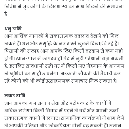
निवेश से जुड़े लोगों के लिए भाग्य का साथ मिलने की संभावना
है।
धनु राशि
आज आर्थिक मामलों में सकारात्मक बदलाव देखने को मिल
सकते हैं। धन और समृद्धि के नए रास्ते खुलते दिखाई दे रहे हैं।
पिताजी की सलाह आज आपके लिए किसी वरदान से कम नहीं
होगी। खान-पान में लापरवाही पेट से जुड़ी परेशानी बढ़ा सकती
है, इसलिए सावधानी रखें। घर में किसी नए मेहमान के आगमन
से खुशियों का माहौल बनेगा। सरकारी नौकरी की तैयारी कर
रहे लोगों को भी कोई उत्साहजनक समाचार मिल सकता है।
मकर राशि
आज आपका मन समाज सेवा और परोपकार के कार्यों में
अधिक लगेगा। किसी विवाद में पड़ने से बचें और अपनी ऊर्जा
सकारात्मक कामों में लगाएं। सामाजिक कार्यक्रमों में भाग लेने
से आपकी प्रतिष्ठा और लोकप्रियता दोनों बढ़ सकती हैं। संतान