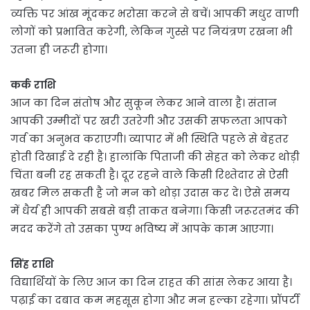
व्यक्ति पर आंख मूंदकर भरोसा करने से बचें। आपकी मधुर वाणी
लोगों को प्रभावित करेगी, लेकिन गुस्से पर नियंत्रण रखना भी
उतना ही जरूरी होगा।
कर्क राशि
आज का दिन संतोष और सुकून लेकर आने वाला है। संतान
आपकी उम्मीदों पर खरी उतरेगी और उसकी सफलता आपको
गर्व का अनुभव कराएगी। व्यापार में भी स्थिति पहले से बेहतर
होती दिखाई दे रही है। हालांकि पिताजी की सेहत को लेकर थोड़ी
चिंता बनी रह सकती है। दूर रहने वाले किसी रिश्तेदार से ऐसी
खबर मिल सकती है जो मन को थोड़ा उदास कर दे। ऐसे समय
में धैर्य ही आपकी सबसे बड़ी ताकत बनेगा। किसी जरूरतमंद की
मदद करेंगे तो उसका पुण्य भविष्य में आपके काम आएगा।
सिंह राशि
विद्यार्थियों के लिए आज का दिन राहत की सांस लेकर आया है।
पढ़ाई का दबाव कम महसूस होगा और मन हल्का रहेगा। प्रॉपर्टी