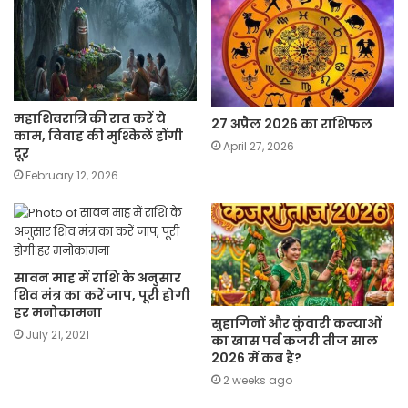
महाशिवरात्रि की रात करें ये
27 अप्रैल 2026 का राशिफल
काम, विवाह की मुश्किलें होंगी
April 27, 2026
दूर
February 12, 2026
सावन माह में राशि के अनुसार
शिव मंत्र का करें जाप, पूरी होगी
हर मनोकामना
सुहागिनों और कुंवारी कन्याओं
July 21, 2021
का खास पर्व कजरी तीज साल
2026 में कब है?
2 weeks ago