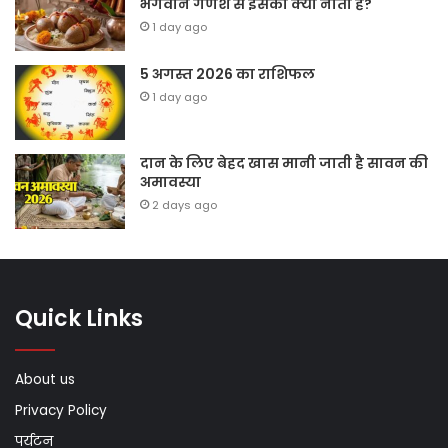
भगवान गणेश से इसका क्या नाता है?
1 day ago
5 अगस्त 2026 का राशिफल
1 day ago
दान के लिए बेहद खास मानी जाती है सावन की
अमावस्या
2 days ago
Quick Links
About us
Privacy Policy
पर्यटन