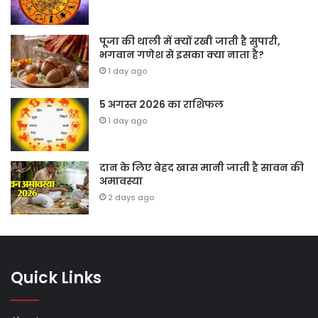
पूजा की थाली में क्यों रखी जाती है सुपारी,
भगवान गणेश से इसका क्या नाता है?
1 day ago
5 अगस्त 2026 का राशिफल
1 day ago
दान के लिए बेहद खास मानी जाती है सावन की
अमावस्या
2 days ago
Quick Links