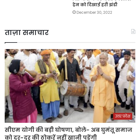
ट्रेन को दिखाई हरी झंडी
December 30, 2022
ताज़ा समाचार
उत्तर प्रदेश
सीएम योगी की बड़ी घोषणा, बोले- अब घुमंतू समाज
को दर-दर की ठोकरें नहीं खानी पड़ेंगी