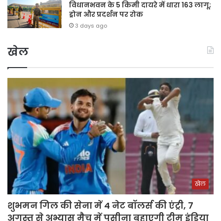
विधानभवन के 5 किमी दायरे में धारा 163 लागू;
ड्रोन और प्रदर्शन पर रोक
3 days ago
खेल
खेल
शुभमन गिल की सेना में 4 नेट बॉलर्स की एंट्री, 7
अगस्त से अभ्यास मैच में पसीना बहाएगी टीम इंडिया