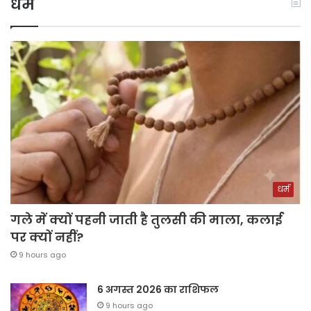
धर्म
धर्म
गले में क्यों पहनी जाती है तुलसी की माला, कलाई
पर क्यों नहीं?
9 hours ago
6 अगस्त 2026 का राशिफल
9 hours ago