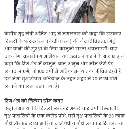
केंद्रीय गृह मंत्री अमित शाह ने मंगलवार को कहा कि सरकार
दिल्ली के ‘सेंट्रल रिज’ (केंद्रीय रिज) की जैव विविधता, मिट्टी
और पानी की सुरक्षा के लिए कानूनी रास्ता अपनाएगी। यहां
एक मेगा वृक्षारोपण अभियान का उद्घाटन करने के बाद शाह ने
कहा कि रिज क्षेत्र में जामुन, आम, अर्जुन और नीम जैसे पेड़
लगाए जाएंगे, जो 100 वर्षों से अधिक समय तक जीवित रहते हैं।
इस मेगा वृक्षारोपण अभियान के तहत शहर में 70 लाख पौधे
लगाने का लक्ष्य रखा गया है।
रिज क्षेत्र को मिलेगा ग्रीन कवर
उन्होंने बताया कि दिल्ली सरकार अगले चार वर्षों में स्थानीय
वृक्ष प्रजातियों के एक करोड़ पौधे, बड़ी वृक्ष प्रजातियों के 23 लाख
पौधे और 65 लाख झाड़ियां व औषधीय पौधे लगाकर रिज क्षेत्र के