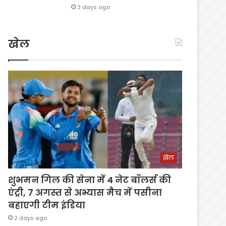
3 days ago
खेल
खेल
शुभमन गिल की सेना में 4 नेट बॉलर्स की
एंट्री, 7 अगस्त से अभ्यास मैच में पसीना
बहाएगी टीम इंडिया
2 days ago