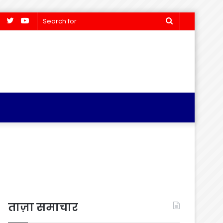
Facebook
Twitter
YouTube
Search
for
ताज़ा समाचार