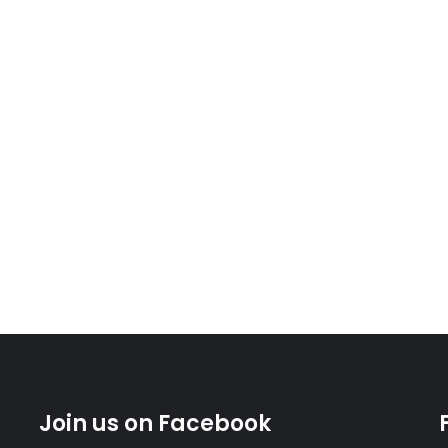
Join us on Facebook