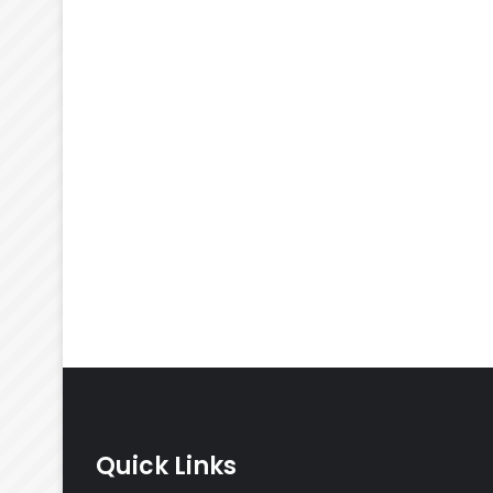
Quick Links