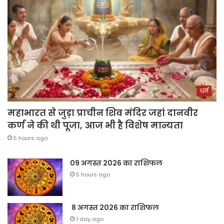
धर्म
महाभारत से जुड़ा प्राचीन शिव मंदिर जहां दानवीर
कर्ण ने की थी पूजा, आज भी है विशेष मान्यता
5 hours ago
09 अगस्त 2026 का राशिफल
5 hours ago
8 अगस्त 2026 का राशिफल
1 day ago