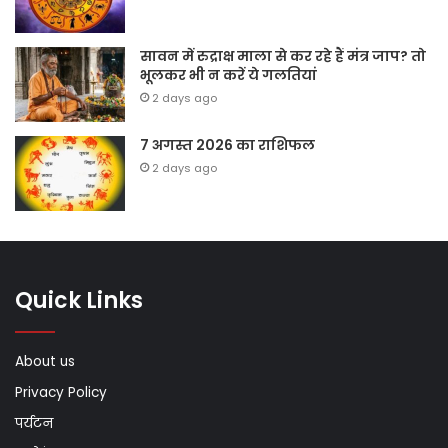
सावन में रुद्राक्ष माला से कर रहे हैं मंत्र जाप? तो
भूलकर भी न करें ये गलतियां
2 days ago
7 अगस्त 2026 का राशिफल
2 days ago
Quick Links
About us
Privacy Policy
पर्यटन