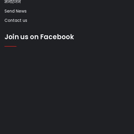
मनोरंजन
Send News
Contact us
Join us on Facebook