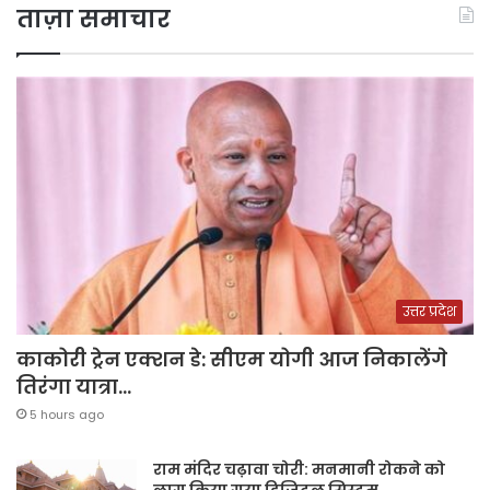
ताज़ा समाचार
उत्तर प्रदेश
काकोरी ट्रेन एक्शन डे: सीएम योगी आज निकालेंगे
तिरंगा यात्रा…
5 hours ago
राम मंदिर चढ़ावा चोरी: मनमानी रोकने को
लागू किया गया डिजिटल सिस्टम