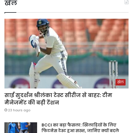
खेल
खेल
साई सुदर्शन श्रीलंका टेस्ट सीरीज से बाहर: टीम
मैनेजमेंट की बढ़ी टेंशन
23 hours ago
BCCI का बड़ा फैसला: खिलाड़ियों के लिए
फिटनेस टेस्ट हुआ सख्त, जानिए क्यों बदले