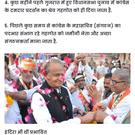
4. कुछ महीने पहले गुजरात में हुए विधानसभा चुनाव में कांग्रेस
के दमदार प्रदर्शन का श्रेय गहलोत को ही दिया जाता है.
5. पिछले कुछ समय से कांग्रेस के महासचिव (संगठन) का
पदभार संभाल रहे गहलोत को जमीनी नेता और अच्छा
संगठनकर्ता माना जाता है.
इंदिरा भी थीं प्रभावित