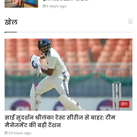
5 days ago
खेल
खेल
साई सुदर्शन श्रीलंका टेस्ट सीरीज से बाहर: टीम
मैनेजमेंट की बढ़ी टेंशन
23 hours ago