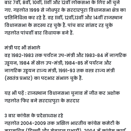
बार 7वीं, 8वीं, 10वीं, 11वीं और 12वीं लोकसभा के लिए भी चुने
गए. गहलोत 1999 से जोधपुर के सरदारपुरा विधानसभा क्षेत्र का
प्रतिनिधित्व कर रहे हैं. वह 11वीं, 12वीं,13वीं और 14वीं राजस्थान
विधानसभा के सदस्य रह चुके हैं. पांच बार सांसद रह चुके
गहलोत पांचवीं बार विधायक बने हैं.
मंत्री पद भी संभाले
वह 1982-1983 तक पर्यटन उप-मंत्री और 1983-84 में नागरिक
उड्डयन, 1984 में खेल उप-मंत्री, 1984-85 में पर्यटन और
नागरिक उड्डयन राज्य मंत्री, 1991-93 तक वस्त्र राज्य मंत्री
(स्वतंत्र प्रभार) का पदभार संभाल चुके हैं.
यह भी पढ़ें : राजस्थान विधानसभा चुनाव में जीत कर अशोक
गहलोत फिर बने सरदारपुरा के सरदार
3 बार कांग्रेस के प्रदेशाध्यक्ष रहे
गहलोत 2004-2009 तक अखिल भारतीय कांग्रेस कमेटी के
महासचिव (दिल्ली और सेवादल प्रभारी), 2004 में कांग्रेस कार्य