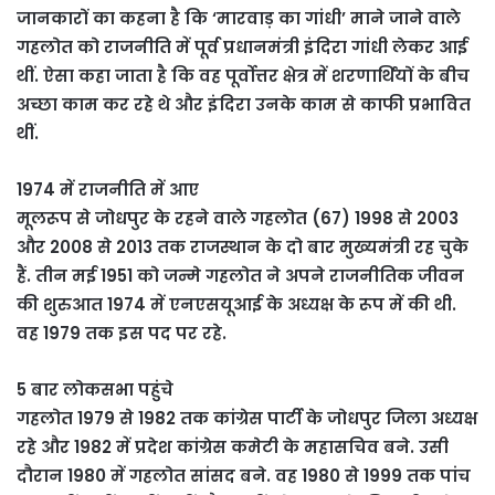
जानकारों का कहना है कि ‘मारवाड़ का गांधी’ माने जाने वाले
गहलोत को राजनीति में पूर्व प्रधानमंत्री इंदिरा गांधी लेकर आई
थीं. ऐसा कहा जाता है कि वह पूर्वोत्तर क्षेत्र में शरणार्थियों के बीच
अच्छा काम कर रहे थे और इंदिरा उनके काम से काफी प्रभावित
थीं.
1974 में राजनीति में आए
मूलरूप से जोधपुर के रहने वाले गहलोत (67) 1998 से 2003
और 2008 से 2013 तक राजस्थान के दो बार मुख्यमंत्री रह चुके
हैं. तीन मई 1951 को जन्मे गहलोत ने अपने राजनीतिक जीवन
की शुरुआत 1974 में एनएसयूआई के अध्यक्ष के रूप में की थी.
वह 1979 तक इस पद पर रहे.
5 बार लोकसभा पहुंचे
गहलोत 1979 से 1982 तक कांग्रेस पार्टी के जोधपुर जिला अध्यक्ष
रहे और 1982 में प्रदेश कांग्रेस कमेटी के महासचिव बने. उसी
दौरान 1980 में गहलोत सांसद बने. वह 1980 से 1999 तक पांच