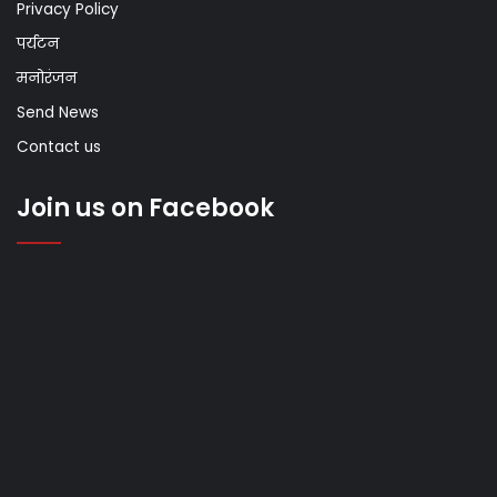
Privacy Policy
पर्यटन
मनोरंजन
Send News
Contact us
Join us on Facebook