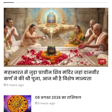
धर्म
महाभारत से जुड़ा प्राचीन शिव मंदिर जहां दानवीर
कर्ण ने की थी पूजा, आज भी है विशेष मान्यता
5 hours ago
09 अगस्त 2026 का राशिफल
5 hours ago