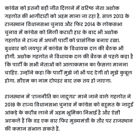
कांग्रेस को इतनी बड़ी जीत दिलाने में वरिष्‍ठ नेता अशोक
गहलोत की भागीदारी को अहम माना जा रहा है. साल 2013 के
राजस्थान विधानसभा चुनाव और फिर 2014 के लोकसभा
चुनाव में कांग्रेस को मिली करारी हार के बाद भी अशोक
गहलोत ने राज्य में अपनी पार्टी को प्रासंगिक बनाए रखा.
बुधवार को जयपुर में कांग्रेस के विधायक दल की बैठक भी
होगी. अशोक गहलोत ने विधायक दल की बैठक से पहले कहा है
कि पार्टी के सभी नेताओं को आलाकमान का फैसला मानना
चाहिए. उन्‍होंने कहा कि पार्टी मुझे जो भी पद देगी वो मुझे कुबूल
होगा. सीएम का नाम दोपहर बाद तक तय हो जाएगा.
राजस्थान में ‘राजनीति का जादूगर’ माने जाने वाले गहलोत ने
2018 के राज्य विधानसभा चुनाव में कांग्रेस को बहुमत के जादुई
आंकड़े के करीब लाने में अहम भूमिका निभाई है और ऐसी
अटकलें हैं कि वह एक बार फिर मुख्यमंत्री के तौर पर राजस्थान
की कमान संभाल सकते हैं.