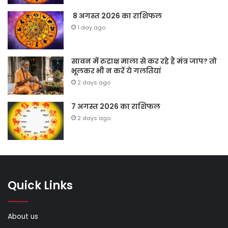
8 अगस्त 2026 का राशिफल
1 day ago
सावन में रुद्राक्ष माला से कर रहे हैं मंत्र जाप? तो
भूलकर भी न करें ये गलतियां
2 days ago
7 अगस्त 2026 का राशिफल
2 days ago
Quick Links
About us