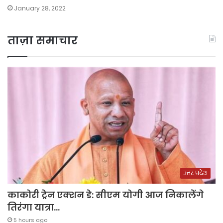
January 28, 2022
ताज़ा समाचार
उत्तर प्रदेश
काकोरी ट्रेन एक्शन डे: सीएम योगी आज निकालेंगे
तिरंगा यात्रा…
5 hours ago