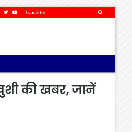
Facebook
Twitter
YouTube
Search
for
खुशी की खबर, जानें