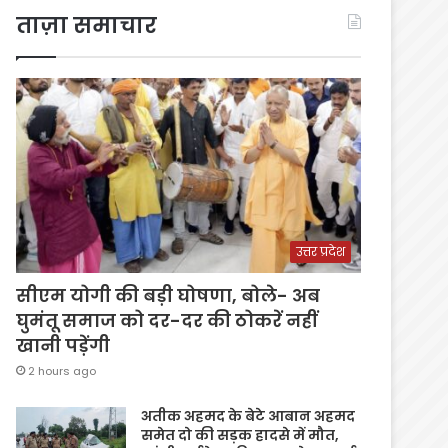
ताज़ा समाचार
उत्तर प्रदेश
सीएम योगी की बड़ी घोषणा, बोले- अब
घुमंतू समाज को दर-दर की ठोकरें नहीं
खानी पड़ेंगी
2 hours ago
अतीक अहमद के बेटे आबान अहमद
समेत दो की सड़क हादसे में मौत,