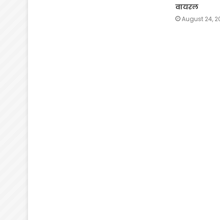
वायरल
August 24, 2