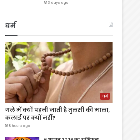
3 days ago
धर्म
धर्म
गले में क्यों पहनी जाती है तुलसी की माला,
कलाई पर क्यों नहीं?
8 hours ago
6 अगस्त 2026 का राशिफल