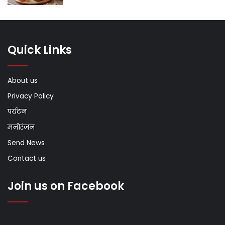
Quick Links
About us
Privacy Policy
पर्यटन
मनोरंजन
Send News
Contact us
Join us on Facebook