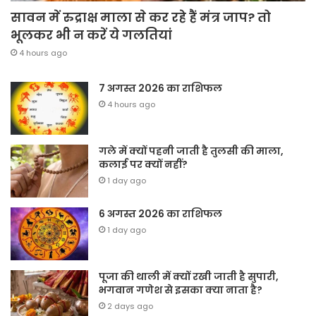
सावन में रुद्राक्ष माला से कर रहे हैं मंत्र जाप? तो
भूलकर भी न करें ये गलतियां
4 hours ago
7 अगस्त 2026 का राशिफल
4 hours ago
गले में क्यों पहनी जाती है तुलसी की माला,
कलाई पर क्यों नहीं?
1 day ago
6 अगस्त 2026 का राशिफल
1 day ago
पूजा की थाली में क्यों रखी जाती है सुपारी,
भगवान गणेश से इसका क्या नाता है?
2 days ago