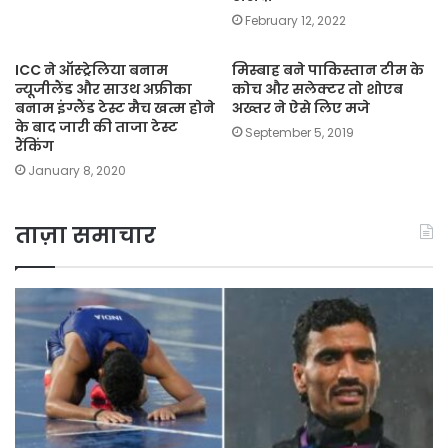
February 12, 2022
ICC ने ऑस्ट्रेलिया बनाम
मिस्बाह बने पाकिस्तान टीम के
न्यूजीलैंड और साउथ अफ्रीका
कोच और सलेक्टर तो शोएब
बनाम इंग्लैंड टेस्ट मैच खत्म होने
अख्तर ने ऐसे लिए मजे
के बाद जारी की ताजा टेस्ट
September 5, 2019
रैंकिंग
January 8, 2020
ताज़ा समाचार