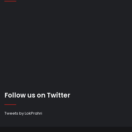
Follow us on Twitter
Tweets by LokPrahri