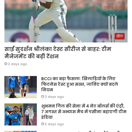
खेल
साई सुदर्शन श्रीलंका टेस्ट सीरीज से बाहर: टीम
मैनेजमेंट की बढ़ी टेंशन
2 days ago
BCCI का बड़ा फैसला: खिलाड़ियों के लिए
फिटनेस टेस्ट हुआ सख्त, जानिए क्यों बदले
नियम
3 days ago
शुभमन गिल की सेना में 4 नेट बॉलर्स की एंट्री,
7 अगस्त से अभ्यास मैच में पसीना बहाएगी टीम
इंडिया
5 days ago