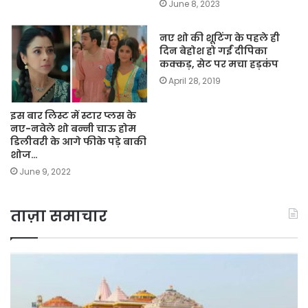
June 8, 2023
नए शो की शूटिंग के पहले ही
दिन बेहोश हो गईं दीपिका
कक्कड़, सेट पर मचा हड़कंप
April 28, 2019
इस बार लिस्ट में स्टार प्लस के
नए-नवेले शो बन्नी चाऊ होम
डिलीवरी के आगे फीके पड़े बाकी
शोज…
June 9, 2022
ताज़ा समाचार