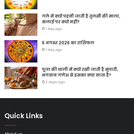
गले में क्यों पहनी जाती है तुलसी की माला,
कलाई पर क्यों नहीं?
1 day ago
6 अगस्त 2026 का राशिफल
1 day ago
पूजा की थाली में क्यों रखी जाती है सुपारी,
भगवान गणेश से इसका क्या नाता है?
2 days ago
Quick Links