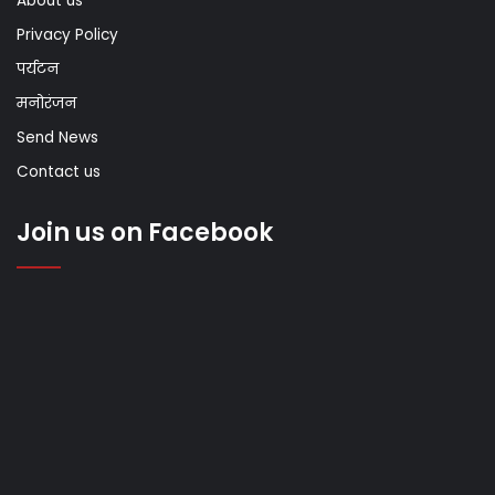
About us
Privacy Policy
पर्यटन
मनोरंजन
Send News
Contact us
Join us on Facebook