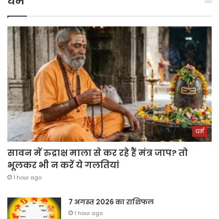
धर्म
धर्म
सावन में रुद्राक्ष माला से कर रहे हैं मंत्र जाप? तो
भूलकर भी न करें ये गलतियां
1 hour ago
7 अगस्त 2026 का राशिफल
1 hour ago