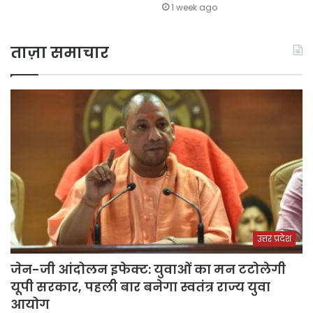
1 week ago
ताज़ा समाचार
उत्तर प्रदेश
जेन-जी आंदोलन इफेक्ट: युवाओं का मन टटोलेगी
यूपी सरकार, पहली बार बनेगा स्वतंत्र राज्य युवा
आयोग