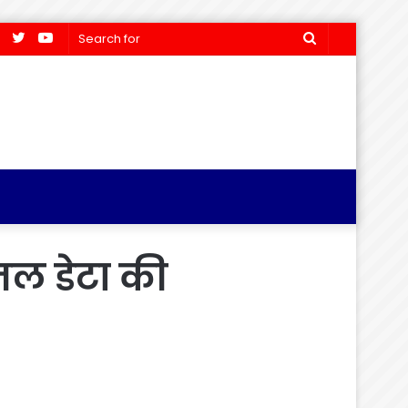
Facebook
Twitter
YouTube
Search
for
नल डेटा की