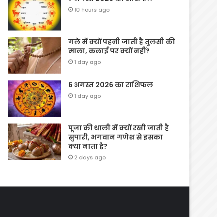
10 hours ago
गले में क्यों पहनी जाती है तुलसी की
माला, कलाई पर क्यों नहीं?
1 day ago
6 अगस्त 2026 का राशिफल
1 day ago
पूजा की थाली में क्यों रखी जाती है
सुपारी, भगवान गणेश से इसका
क्या नाता है?
2 days ago