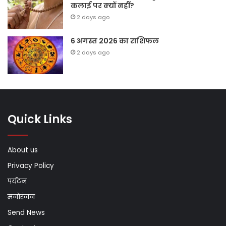
कलाई पर क्यों नहीं?
2 days ago
6 अगस्त 2026 का राशिफल
2 days ago
Quick Links
About us
Privacy Policy
पर्यटन
मनोरंजन
Send News