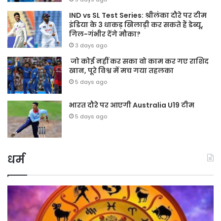
IND vs SL Test Series: श्रीलंका दौरे पर टीम
इंडिया के 3 धाकड़ खिलाड़ी कर सकते हैं डेब्यू,
गिल-गंभीर देंगे मौका?
3 days ago
जो कोई नहीं कर सका वो काम कर गए राशिद
खान, पूरे विश्व में मच गया तहलका
5 days ago
भारत दौरे पर आएगी Australia U19 टीम
5 days ago
धर्म