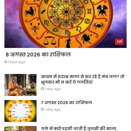
धर्म
8 अगस्त 2026 का राशिफल
1 hour ago
सावन में रुद्राक्ष माला से कर रहे हैं मंत्र जाप? तो
भूलकर भी न करें ये गलतियां
1 day ago
7 अगस्त 2026 का राशिफल
1 day ago
गले में क्यों पहनी जाती है तुलसी की माला,