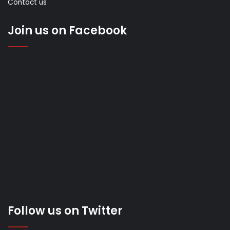
Contact us
Join us on Facebook
Follow us on Twitter