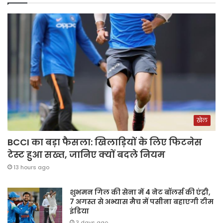
खेल
BCCI का बड़ा फैसला: खिलाड़ियों के लिए फिटनेस
टेस्ट हुआ सख्त, जानिए क्यों बदले नियम
13 hours ago
शुभमन गिल की सेना में 4 नेट बॉलर्स की एंट्री,
7 अगस्त से अभ्यास मैच में पसीना बहाएगी टीम
इंडिया
3 days ago