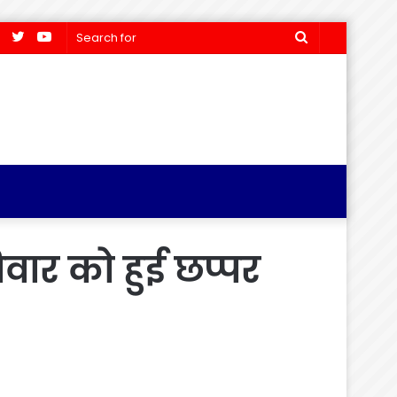
Facebook
Twitter
YouTube
Search
for
वार को हुई छप्पर