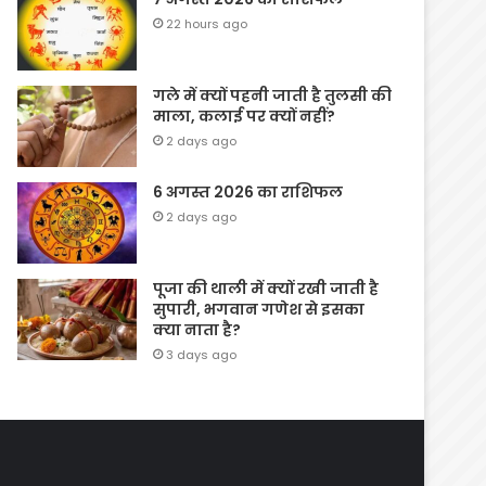
22 hours ago
गले में क्यों पहनी जाती है तुलसी की
माला, कलाई पर क्यों नहीं?
2 days ago
6 अगस्त 2026 का राशिफल
2 days ago
पूजा की थाली में क्यों रखी जाती है
सुपारी, भगवान गणेश से इसका
क्या नाता है?
3 days ago