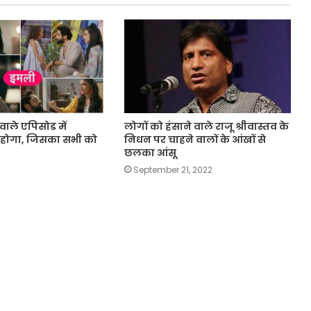
ाले एपिसोड में
लोगों को हंसाने वाले राजू श्रीवास्तव के
होगा, जिसका सभी को
निधन पर चाहने वालों के आंखों से
छलका आंसू
September 21, 2022