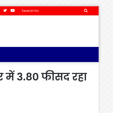
Facebook
Twitter
YouTube
Search
for
र में 3.80 फीसद रहा