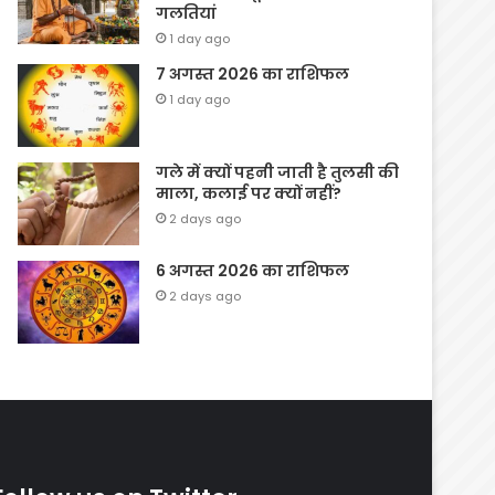
गलतियां
1 day ago
7 अगस्त 2026 का राशिफल
1 day ago
गले में क्यों पहनी जाती है तुलसी की
माला, कलाई पर क्यों नहीं?
2 days ago
6 अगस्त 2026 का राशिफल
2 days ago