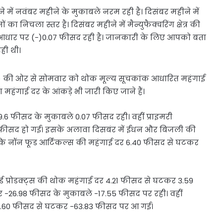
में नवंबर महीने के मुकाबले नरम रही है। दिसंबर महीने में
 निचला स्तर है। दिसंबर महीने में मैन्युफैक्चरिंग क्षेत्र की
आधार पर (-)0.07 फीसद रही है। जानकारी के लिए आपको बता
रही थी।
ओ) की ओर से सोमवार को थोक मूल्य सूचकांक आधारित महंगाई
 महंगाई दर के आंकड़े भी जारी किए जाने हैं।
9.6 फीसद के मुकाबले 0.07 फीसद रही। वहीं प्राइमरी
 फीसद हो गई। इसके अलावा दिसबंर में ईंधन और बिजली की
ि नॉन फूड आर्टिकल्स की महंगाई दर 6.40 फीसद से घटकर
्ड प्रोडक्ट्स की थोक महंगाई दर 4.21 फीसद से घटकर 3.59
र -26.98 फीसद के मुकाबले -17.55 फीसद पर रही। वहीं
47.60 फीसद से घटकर -63.83 फीसद पर आ गई।