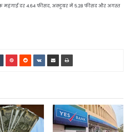
ोक महंगाई दर 4.64 फीसद, अक्टूबर में 5.28 फीसद और अगस्त
dIn
Tumblr
Pinterest
Reddit
VKontakte
Share via Email
Print