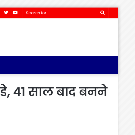
Facebook
Twitter
YouTube
Search
for
डे, 41 साल बाद बनने