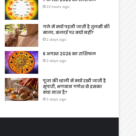
22 hours ago
गले में क्यों पहनी जाती है तुलसी की
माला, कलाई पर क्यों नहीं?
2 days ago
6 अगस्त 2026 का राशिफल
2 days ago
पूजा की थाली में क्यों रखी जाती है
सुपारी, भगवान गणेश से इसका
क्या नाता है?
3 days ago