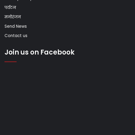
पर्यटन
मनोरंजन
Send News
Contact us
Join us on Facebook