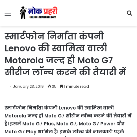
Menu
S
fo
स्मार्टफोन निर्माता कंपनी
Lenovo की स्वामित्व वाली
Motorola जल्द ही Moto G7
सीरीज लॉन्च करने की तैयारी में
January 23, 2019
35
1 minute read
स्मार्टफोन निर्माता कंपनी Lenovo की स्वामित्व वाली
Motorola जल्द ही Moto G7 सीरीज लॉन्च करने की तैयारी में
है। इसमें Moto G7 Plus, Moto G7, Moto G7 Power और
Moto G7 Play शामिल हैं। इसके लॉन्च की जानकारी पहले