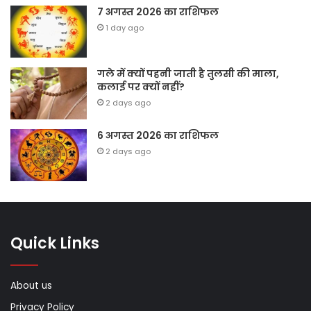
7 अगस्त 2026 का राशिफल
1 day ago
गले में क्यों पहनी जाती है तुलसी की माला,
कलाई पर क्यों नहीं?
2 days ago
6 अगस्त 2026 का राशिफल
2 days ago
Quick Links
About us
Privacy Policy