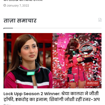
January 7, 2022
ताज़ा समाचार
मनोरंजन
Lock Upp Season 2 Winner: श्रेया कालरा ने जीती
ट्रॉफी, ₹1 करोड़ का इनाम; शिवांगी जोशी रहीं रनर-अप