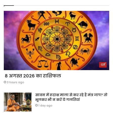
धर्म
8 अगस्त 2026 का राशिफल
3 hours ago
सावन में रुद्राक्ष माला से कर रहे हैं मंत्र जाप? तो
भूलकर भी न करें ये गलतियां
1 day ago