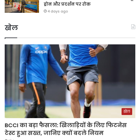
ड्रोन और प्रदर्शन पर रोक
4 days ago
खेल
खेल
BCCI का बड़ा फैसला: खिलाड़ियों के लिए फिटनेस
टेस्ट हुआ सख्त, जानिए क्यों बदले नियम