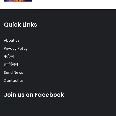
Quick Links
About us
Privacy Policy
पर्यटन
मनोरंजन
Send News
Contact us
Join us on Facebook