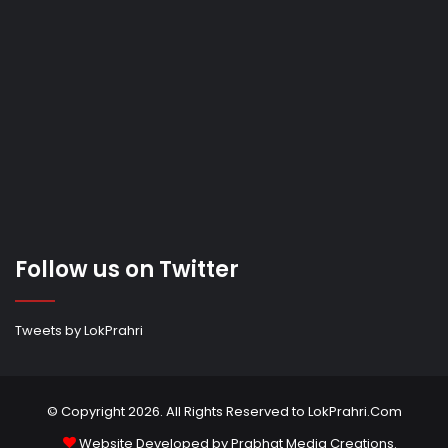
Follow us on Twitter
Tweets by LokPrahri
© Copyright 2026. All Rights Reserved to LokPrahri.Com
Website Developed by
Prabhat Media Creations
.