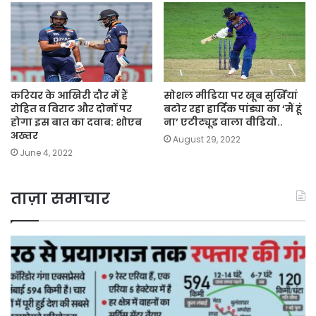
करियर के आखिरी दौर में हैं
सोशल मीडिया पर खूब सुर्खियां
रोहित व विराट और दोनों पर
बटोर रहा हार्दिक पांड्या का ‘मैं हूं
होगा इस बात का दवाब: शोएब
ना’ एटीट्यूड वाला वीडियो..
अख्तर
August 29, 2022
June 4, 2022
ताज़ा समाचार