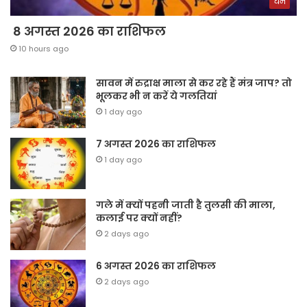
धर्म
8 अगस्त 2026 का राशिफल
10 hours ago
सावन में रुद्राक्ष माला से कर रहे हैं मंत्र जाप? तो
भूलकर भी न करें ये गलतियां
1 day ago
7 अगस्त 2026 का राशिफल
1 day ago
गले में क्यों पहनी जाती है तुलसी की माला,
कलाई पर क्यों नहीं?
2 days ago
6 अगस्त 2026 का राशिफल
2 days ago