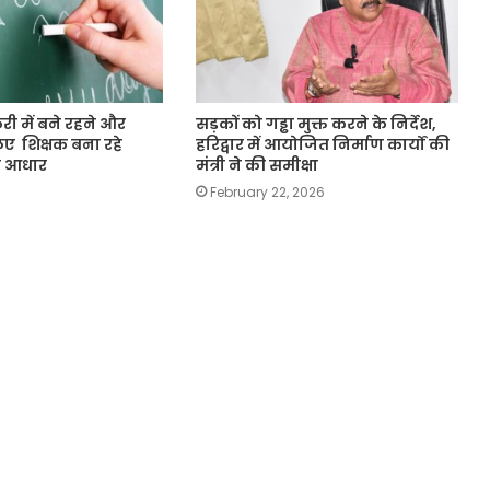
री में बने रहने और
सड़कों को गड्ढा मुक्त करने के निर्देश,
िए शिक्षक बना रहे
हरिद्वार में आयोजित निर्माण कार्यों की
ो आधार
मंत्री ने की समीक्षा
February 22, 2026