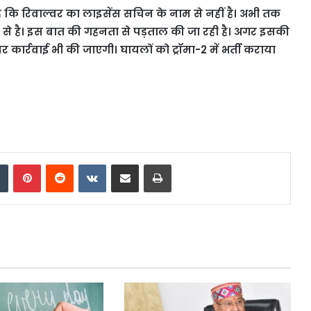
है कि रिवाल्वर का लाइसेंस सचिन के नाम से नहीं है। अभी तक
से है। इस बात की गहनता से पड़ताल की जा रही है। अगर इसकी
ार्रवाई भी की जाएगी। घायलों को ट्रॉमा-2 में भर्ती कराया
dIn
Tumblr
Pinterest
Reddit
VKontakte
Share via Email
Print