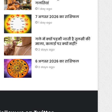
गलतियां
1 day ago
7 अगस्त 2026 का राशिफल
1 day ago
गले में क्यों पहनी जाती है तुलसी की
माला, कलाई पर क्यों नहीं?
2 days ago
6 अगस्त 2026 का राशिफल
2 days ago