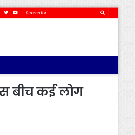
Facebook
Twitter
YouTube
Search
for
 इस बीच कई लोग